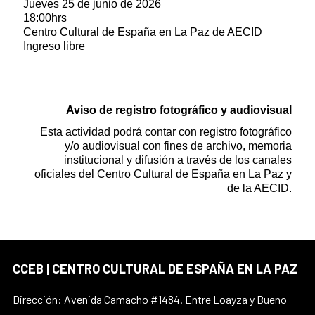
Jueves 25 de junio de 2026
18:00hrs
Centro Cultural de España en La Paz de AECID
Ingreso libre
Aviso de registro fotográfico y audiovisual
Esta actividad podrá contar con registro fotográfico
y/o audiovisual con fines de archivo, memoria
institucional y difusión a través de los canales
oficiales del Centro Cultural de España en La Paz y
de la AECID.
CCEB | CENTRO CULTURAL DE ESPAÑA EN LA PAZ
Dirección: Avenida Camacho #1484. Entre Loayza y Bueno