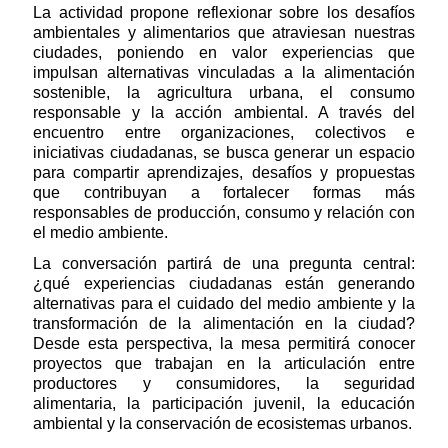
La actividad propone reflexionar sobre los desafíos
ambientales y alimentarios que atraviesan nuestras
ciudades, poniendo en valor experiencias que
impulsan alternativas vinculadas a la alimentación
sostenible, la agricultura urbana, el consumo
responsable y la acción ambiental. A través del
encuentro entre organizaciones, colectivos e
iniciativas ciudadanas, se busca generar un espacio
para compartir aprendizajes, desafíos y propuestas
que contribuyan a fortalecer formas más
responsables de producción, consumo y relación con
el medio ambiente.
La conversación partirá de una pregunta central:
¿qué experiencias ciudadanas están generando
alternativas para el cuidado del medio ambiente y la
transformación de la alimentación en la ciudad?
Desde esta perspectiva, la mesa permitirá conocer
proyectos que trabajan en la articulación entre
productores y consumidores, la seguridad
alimentaria, la participación juvenil, la educación
ambiental y la conservación de ecosistemas urbanos.