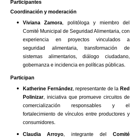
Participantes
Coordinación y moderación
Viviana Zamora
, politóloga y miembro del
Comité Municipal de Seguridad Alimentaria, con
experiencia en proyectos vinculados a
seguridad alimentaria, transformación de
sistemas alimentarios, diálogo ciudadano,
gobernanza e incidencia en políticas públicas.
Participan
Katherine Fernández
, representante de la
Red
Polinizar
, iniciativa que promueve circuitos de
comercialización responsables y el
fortalecimiento de vínculos entre productores y
consumidores.
Claudia Arroyo
, integrante del
Comité