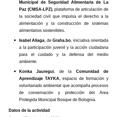
Municipal de Seguridad Alimentaria de La
Paz (CMSA-LPZ)
, plataforma de articulación de
la sociedad civil que impulsa el derecho a la
alimentación y la construcción de sistemas
alimentarios sostenibles.
Isabel Aliaga
, de
Graha.bo
, iniciativa orientada
a la participación juvenil y la acción ciudadana
para el cuidado y la defensa del medio
ambiente.
Konka Jauregui
, de la
Comunidad de
Aprendizaje TAYKA
, espacio de formación y
voluntariado ambiental que acompaña procesos
de conservación y protección del Área
Protegida Municipal Bosque de Bolognia.
Datos de la actividad