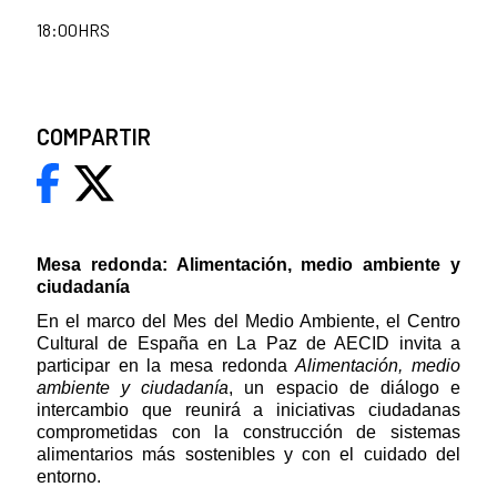
18:00HRS
COMPARTIR
Mesa redonda: Alimentación, medio ambiente y
ciudadanía
En el marco del Mes del Medio Ambiente, el Centro
Cultural de España en La Paz de AECID invita a
participar en la mesa redonda
Alimentación, medio
ambiente y ciudadanía
, un espacio de diálogo e
intercambio que reunirá a iniciativas ciudadanas
comprometidas con la construcción de sistemas
alimentarios más sostenibles y con el cuidado del
entorno.