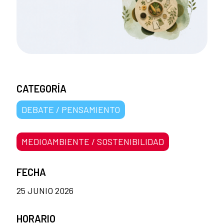
CATEGORÍA
DEBATE / PENSAMIENTO
MEDIOAMBIENTE / SOSTENIBILIDAD
FECHA
25 JUNIO 2026
HORARIO