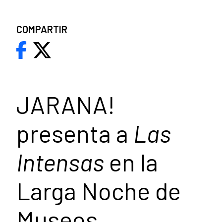
COMPARTIR
JARANA!
presenta a
Las
Intensas
en la
Larga Noche de
Museos