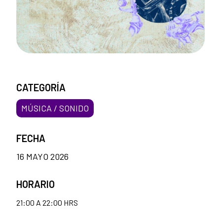
CATEGORÍA
MÚSICA / SONIDO
FECHA
16 MAYO 2026
HORARIO
21:00 A 22:00 HRS