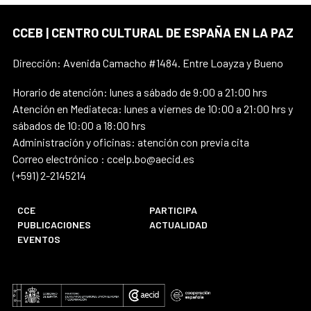
CCEB | CENTRO CULTURAL DE ESPAÑA EN LA PAZ
Dirección: Avenida Camacho #1484. Entre Loayza y Bueno
Horario de atención: lunes a sábado de 9:00 a 21:00 hrs
Atención en Mediateca: lunes a viernes de 10:00 a 21:00 hrs y
sábados de 10:00 a 18:00 hrs
Administración y oficinas: atención con previa cita
Correo electrónico : ccelp.bo@aecid.es
(+591) 2-2145214
CCE
PARTICIPA
PUBLICACIONES
ACTUALIDAD
EVENTOS