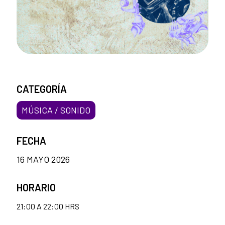
CATEGORÍA
MÚSICA / SONIDO
FECHA
16 MAYO 2026
HORARIO
21:00 A 22:00 HRS