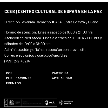
CCEB | CENTRO CULTURAL DE ESPAÑA EN LA PAZ
Dirección: Avenida Camacho #1484. Entre Loayza y Bueno
Horario de atención: lunes a sábado de 9:00 a 21:00 hrs
Atención en Mediateca: lunes a viernes de 10:00 a 21:00 hrs y
sábados de 10:00 a 18:00 hrs
Administración y oficinas: atención con previa cita
Correo electrónico : ccelp.bo@aecid.es
(+591) 2-2145214
CCE
PARTICIPA
PUBLICACIONES
ACTUALIDAD
EVENTOS