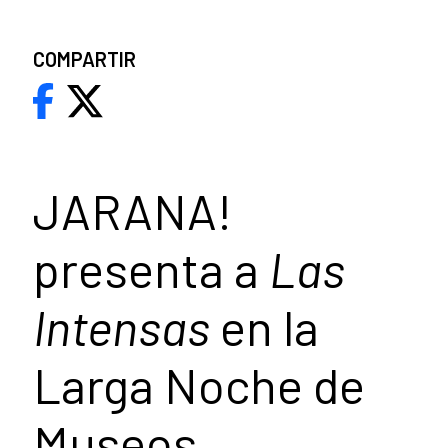
COMPARTIR
JARANA!
presenta a
Las
Intensas
en la
Larga Noche de
Museos