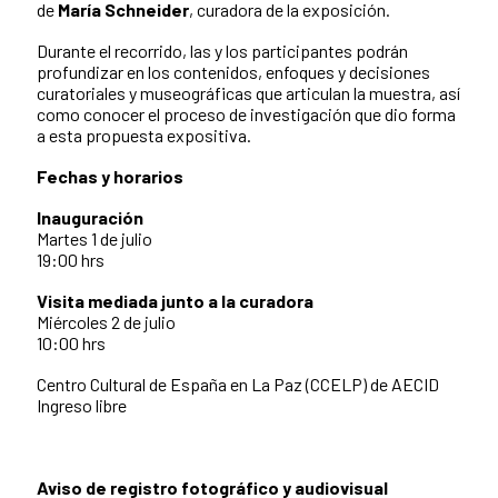
de
María Schneider
, curadora de la exposición.
Durante el recorrido, las y los participantes podrán
profundizar en los contenidos, enfoques y decisiones
curatoriales y museográficas que articulan la muestra, así
como conocer el proceso de investigación que dio forma
a esta propuesta expositiva.
Fechas y horarios
Inauguración
Martes 1 de julio
19:00 hrs
Visita mediada junto a la curadora
Miércoles 2 de julio
10:00 hrs
Centro Cultural de España en La Paz (CCELP) de AECID
Ingreso libre
Aviso de registro fotográfico y audiovisual