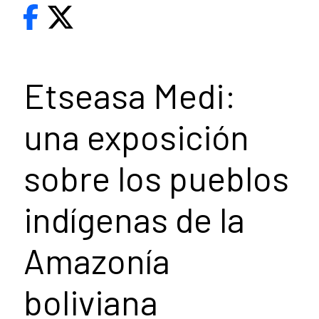
Etseasa Medi:
una exposición
sobre los pueblos
indígenas de la
Amazonía
boliviana