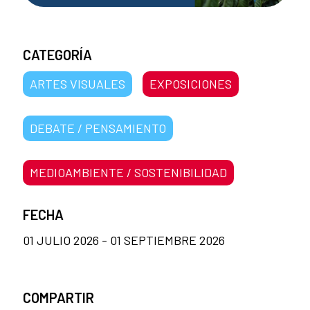
CATEGORÍA
ARTES VISUALES
EXPOSICIONES
DEBATE / PENSAMIENTO
MEDIOAMBIENTE / SOSTENIBILIDAD
FECHA
01 JULIO 2026 - 01 SEPTIEMBRE 2026
COMPARTIR