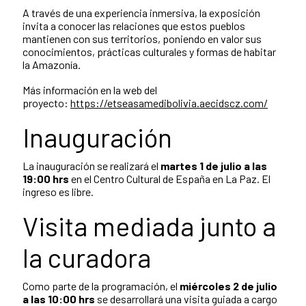
A través de una experiencia inmersiva, la exposición
invita a conocer las relaciones que estos pueblos
mantienen con sus territorios, poniendo en valor sus
conocimientos, prácticas culturales y formas de habitar
la Amazonía.
Más información en la web del
proyecto:
https://etseasamedibolivia.aecidscz.com/
Inauguración
La inauguración se realizará el
martes 1 de julio a las
19:00 hrs
en el Centro Cultural de España en La Paz. El
ingreso es libre.
Visita mediada junto a
la curadora
Como parte de la programación, el
miércoles 2 de julio
a las 10:00 hrs
se desarrollará una visita guiada a cargo