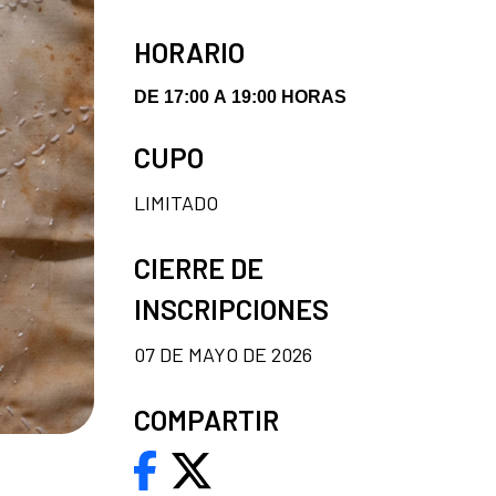
HORARIO
DE 17:00 A 19:00 HORAS
CUPO
LIMITADO
CIERRE DE
INSCRIPCIONES
07 DE MAYO DE 2026
COMPARTIR