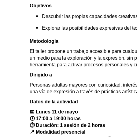
Objetivos
Descubrir las propias capacidades creativas 
Explorar las posibilidades expresivas del t
Metodología
El taller propone un trabajo accesible para cual
un medio para la exploración y la expresión, sin
herramienta para activar procesos personales y cr
Dirigido a
Personas adultas mayores con curiosidad, interés
una vía de expresión a través de prácticas artístic
Datos de la actividad
📅
Lunes 11 de mayo
🕔
17:00 a 19:00 horas
⏱️
Duración: 1 sesión de 2 horas
📍
Modalidad presencial