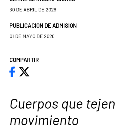
30 DE ABRIL DE 2026
PUBLICACION DE ADMISION
01 DE MAYO DE 2026
COMPARTIR
Cuerpos que tejen
movimiento