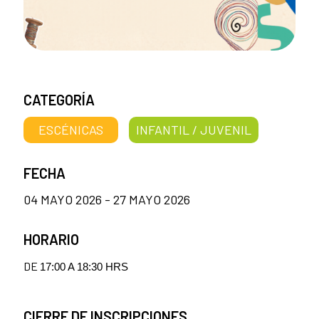
CATEGORÍA
ESCÉNICAS
INFANTIL / JUVENIL
FECHA
04 MAYO 2026 - 27 MAYO 2026
HORARIO
DE
17:00 A 18:30 HRS
CIERRE DE INSCRIPCIONES