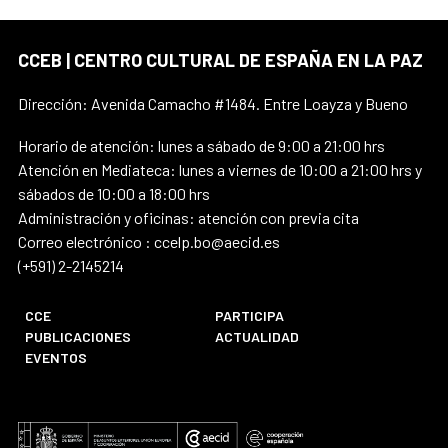
CCEB | CENTRO CULTURAL DE ESPAÑA EN LA PAZ
Dirección: Avenida Camacho #1484. Entre Loayza y Bueno
Horario de atención: lunes a sábado de 9:00 a 21:00 hrs
Atención en Mediateca: lunes a viernes de 10:00 a 21:00 hrs y
sábados de 10:00 a 18:00 hrs
Administración y oficinas: atención con previa cita
Correo electrónico : ccelp.bo@aecid.es
(+591) 2-2145214
CCE
PARTICIPA
PUBLICACIONES
ACTUALIDAD
EVENTOS