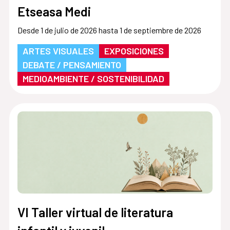
Etseasa Medi
Desde 1 de julio de 2026 hasta 1 de septiembre de 2026
ARTES VISUALES
EXPOSICIONES
DEBATE / PENSAMIENTO
MEDIOAMBIENTE / SOSTENIBILIDAD
VI Taller virtual de literatura