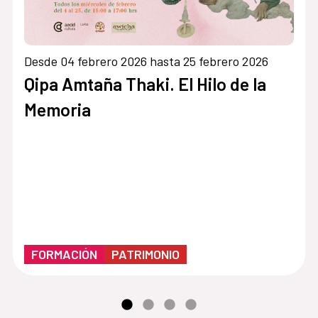
Desde 04 febrero 2026 hasta 25 febrero 2026
Qipa Amtaña Thaki. El Hilo de la
Memoria
FORMACIÓN
PATRIMONIO