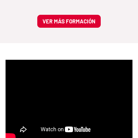
VER MÁS FORMACIÓN