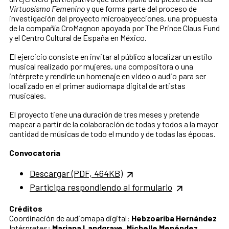
Virtuosismo Femenino
y que forma parte del proceso de
investigación del proyecto microabyecciones, una propuesta
de la compañía CroMagnon apoyada por The Prince Claus Fund
y el Centro Cultural de España en México.
El ejercicio consiste en invitar al público a localizar un estilo
musical realizado por mujeres, una compositora o una
intérprete y rendirle un homenaje en video o audio para ser
localizado en el primer audiomapa digital de artistas
musicales.
El proyecto tiene una duración de tres meses y pretende
mapear a partir de la colaboración de todas y todos a la mayor
cantidad de músicas de todo el mundo y de todas las épocas.
Convocatoria
Descargar (PDF, 464KB)
Participa respondiendo al formulario
Créditos
Coordinación de audiomapa digital:
Hebzoariba Hernández
Intérpretes:
Mariana Landgrave, Michelle Menéndez,