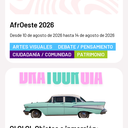
AfrOeste 2026
Desde 10 de agosto de 2026 hasta 14 de agosto de 2026
ARTES VISUALES
DEBATE / PENSAMIENTO
CIUDADANÍA / COMUNIDAD
PATRIMONIO