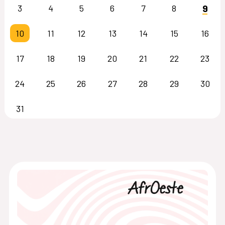
9
3
4
5
6
7
8
10
11
12
13
14
15
16
17
18
19
20
21
22
23
24
25
26
27
28
29
30
31