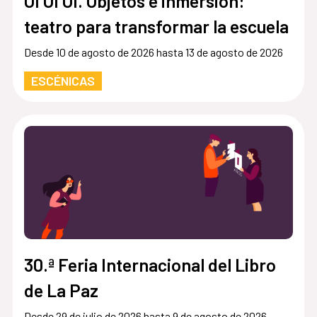
OI OI OI. Objetos e inmersión:
teatro para transformar la escuela
Desde 10 de agosto de 2026 hasta 13 de agosto de 2026
ESCÉNICAS
30.ª Feria Internacional del Libro
de La Paz
Desde 29 de julio de 2026 hasta 9 de agosto de 2026