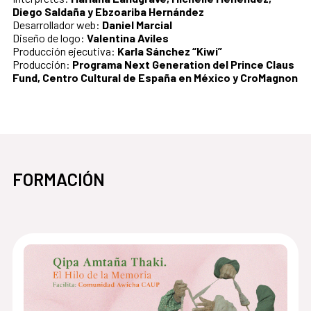
Diego Saldaña y Ebzoariba Hernández
Desarrollador web:
Daniel Marcial
Diseño de logo:
Valentina Aviles
Producción ejecutiva:
Karla Sánchez “Kiwi”
Producción:
Programa Next Generation del Prince Claus
Fund, Centro Cultural de España en México y CroMagnon
FORMACIÓN