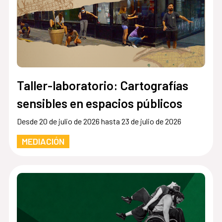
Taller-laboratorio: Cartografías
sensibles en espacios públicos
Desde 20 de julio de 2026 hasta 23 de julio de 2026
MEDIACIÓN