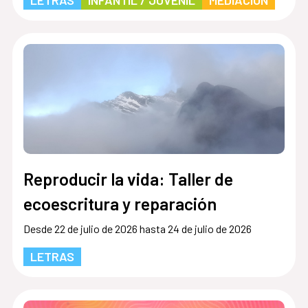
LETRAS
INFANTIL / JUVENIL
MEDIACIÓN
Reproducir la vida: Taller de
ecoescritura y reparación
Desde 22 de julio de 2026 hasta 24 de julio de 2026
LETRAS