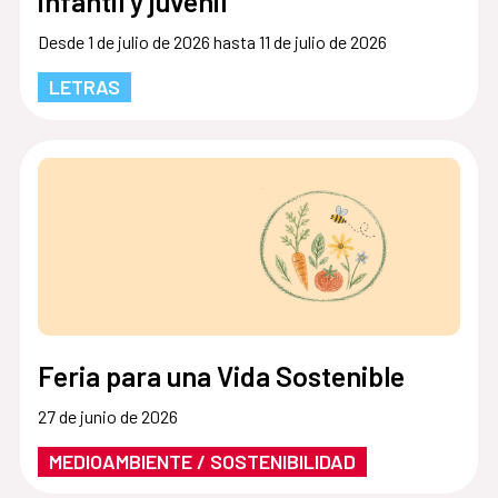
infantil y juvenil
Desde 1 de julio de 2026 hasta 11 de julio de 2026
LETRAS
Feria para una Vida Sostenible
27 de junio de 2026
MEDIOAMBIENTE / SOSTENIBILIDAD