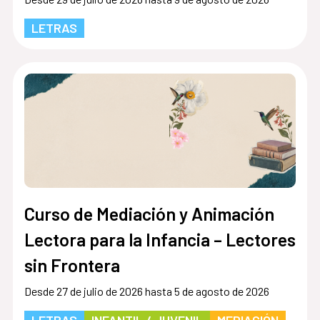
LETRAS
Curso de Mediación y Animación
Lectora para la Infancia – Lectores
sin Frontera
Desde 27 de julio de 2026 hasta 5 de agosto de 2026