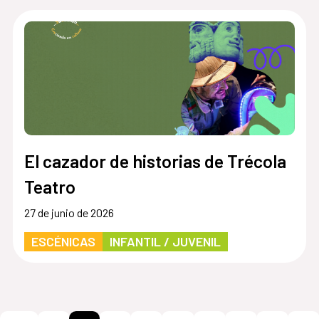
El cazador de historias de Trécola
Teatro
27 de junio de 2026
ESCÉNICAS
INFANTIL / JUVENIL