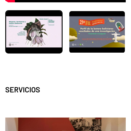
SERVICIOS