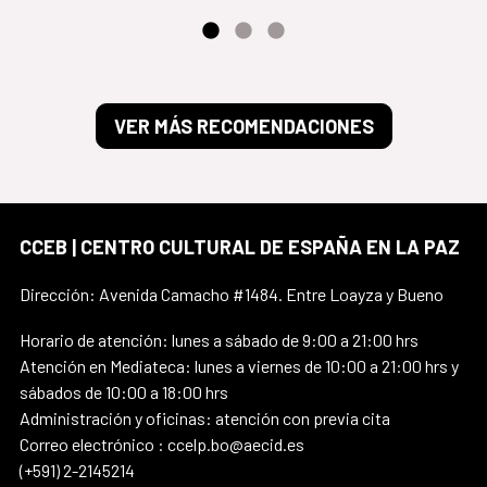
VER MÁS RECOMENDACIONES
CCEB | CENTRO CULTURAL DE ESPAÑA EN LA PAZ
Dirección: Avenida Camacho #1484. Entre Loayza y Bueno
Horario de atención: lunes a sábado de 9:00 a 21:00 hrs
Atención en Mediateca: lunes a viernes de 10:00 a 21:00 hrs y
sábados de 10:00 a 18:00 hrs
Administración y oficinas: atención con previa cita
Correo electrónico : ccelp.bo@aecid.es
(+591) 2-2145214