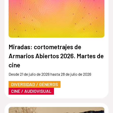
Miradas: cortometrajes de
Armarios Abiertos 2026. Martes de
cine
Desde 21 de julio de 2026 hasta 28 de julio de 2026
DIVERSIDAD / GÉNEROS
CINE / AUDIOVISUAL