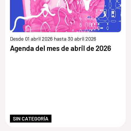
Desde 01 abril 2026 hasta 30 abril 2026
Agenda del mes de abril de 2026
SIN CATEGORÍA