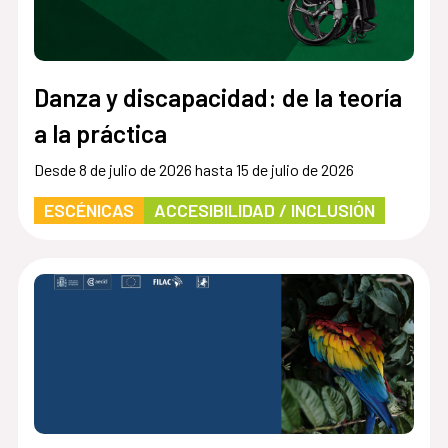
Danza y discapacidad: de la teoría
a la práctica
Desde 8 de julio de 2026 hasta 15 de julio de 2026
ESCÉNICAS
ACCESIBILIDAD / INCLUSIÓN