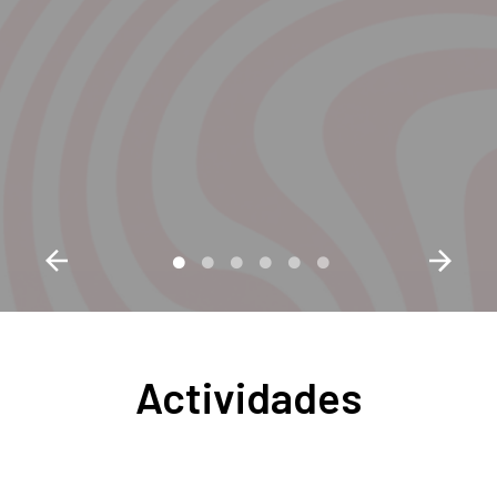
Actividades