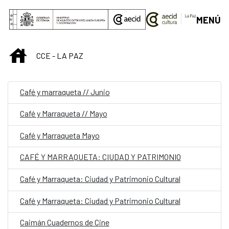
Saut au contenu principal
MENÚ
INICIO
CCE - LA PAZ
Café y marraqueta // Junio
Café y Marraqueta // Mayo
Café y Marraqueta Mayo
CAFÉ Y MARRAQUETA: CIUDAD Y PATRIMONIO
Café y Marraqueta: Ciudad y Patrimonio Cultural
Café y Marraqueta: Ciudad y Patrimonio Cultural
Caimán Cuadernos de Cine