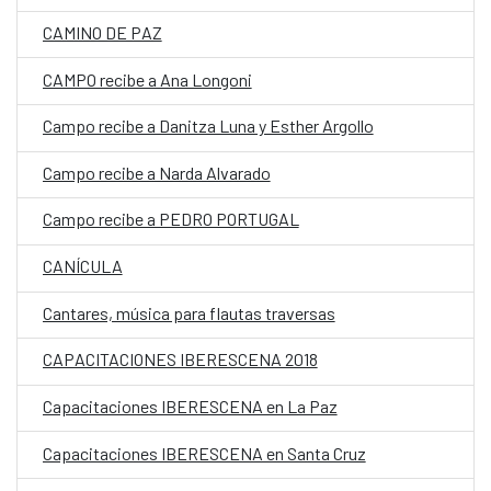
CAMINO DE PAZ
CAMPO recibe a Ana Longoni
Campo recibe a Danitza Luna y Esther Argollo
Campo recibe a Narda Alvarado
Campo recibe a PEDRO PORTUGAL
CANÍCULA
Cantares, música para flautas traversas
CAPACITACIONES IBERESCENA 2018
Capacitaciones IBERESCENA en La Paz
Capacitaciones IBERESCENA en Santa Cruz