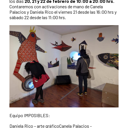
los días
20, 21 y 22 de febrero de 10:00 a 20:00 hrs.
Contaremos con activaciones de mano de Canela
Palacios y Daniela Rico el viernes 21 desde las 16:00 hrs y
sábado 22 desde las 11:00 hrs.
Equipo IMPOSIBLES:
Daniela Rico – arte gráficoCanela Palacios -