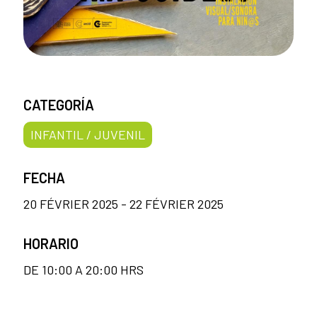
CATEGORÍA
INFANTIL / JUVENIL
FECHA
20 FÉVRIER 2025 - 22 FÉVRIER 2025
HORARIO
DE 10:00 A 20:00 HRS