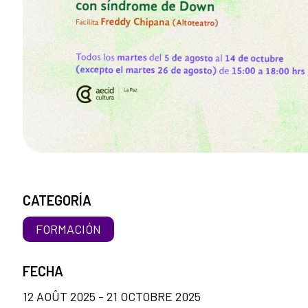
CATEGORÍA
FORMACIÓN
FECHA
12 AOÛT 2025 - 21 OCTOBRE 2025