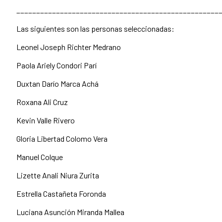
___________________________________________________
Las siguientes son las personas seleccionadas:
Leonel Joseph Richter Medrano
Paola Ariely Condori Parí
Duxtan Darío Marca Achá
Roxana Ali Cruz
Kevin Valle Rivero
Gloria Libertad Colomo Vera
Manuel Colque
Lizette Anali Niura Zurita
Estrella Castañeta Foronda
Luciana Asunción Miranda Mallea