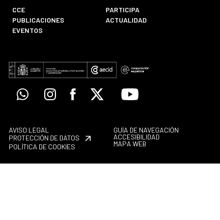
CCE
PARTICIPA
PUBLICACIONES
ACTUALIDAD
EVENTOS
Whatsapp
Instagram
Facebook
X
Youtube
AVISO LEGAL
GUÍA DE NAVEGACIÓN
ACCESIBILIDAD
PROTECCIÓN DE DATOS
MAPA WEB
POLÍTICA DE COOKIES