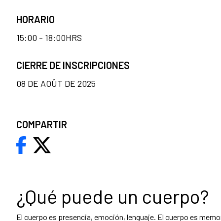
HORARIO
15:00 - 18:00HRS
CIERRE DE INSCRIPCIONES
08 DE AOÛT DE 2025
COMPARTIR
¿Qué puede un cuerpo?
El cuerpo es presencia, emoción, lenguaje. El cuerpo es memor