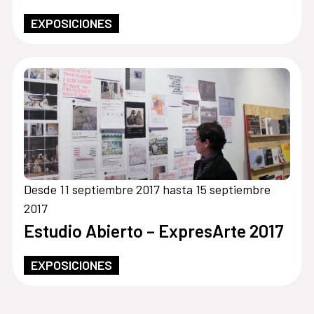
EXPOSICIONES
Desde 11 septiembre 2017 hasta 15 septiembre
2017
Estudio Abierto – ExpresArte 2017
EXPOSICIONES