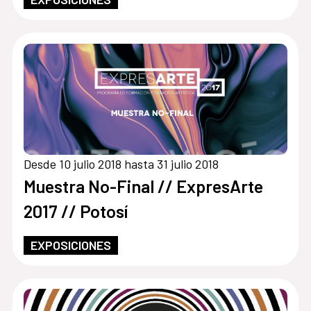
Desde 10 julio 2018 hasta 31 julio 2018
Muestra No-Final // ExpresArte
2017 // Potosí
EXPOSICIONES