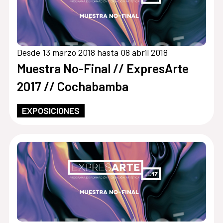
Desde 13 marzo 2018 hasta 08 abril 2018
Muestra No-Final // ExpresArte
2017 // Cochabamba
EXPOSICIONES