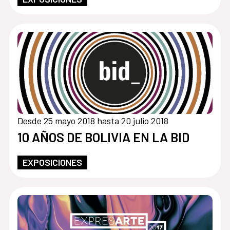
Desde 25 mayo 2018 hasta 20 julio 2018
10 AÑOS DE BOLIVIA EN LA BID
EXPOSICIONES