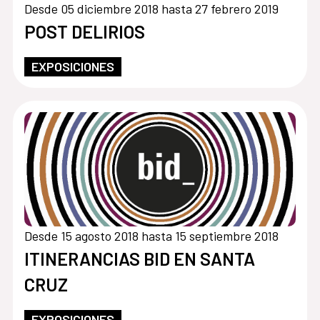
Desde 05 diciembre 2018 hasta 27 febrero 2019
POST DELIRIOS
EXPOSICIONES
Desde 15 agosto 2018 hasta 15 septiembre 2018
ITINERANCIAS BID EN SANTA
CRUZ
EXPOSICIONES