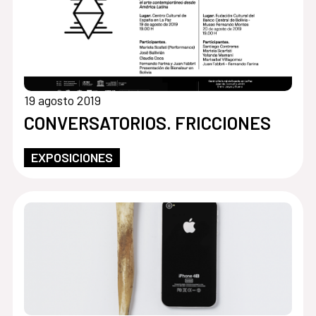
19 agosto 2019
CONVERSATORIOS. FRICCIONES
EXPOSICIONES