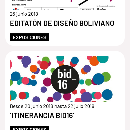
26 junio 2018
EDITATÓN DE DISEÑO BOLIVIANO
EXPOSICIONES
Desde 20 junio 2018 hasta 22 julio 2018
‘ITINERANCIA BID16’
EXPOSICIONES