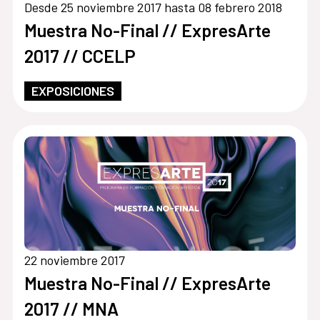
Desde 25 noviembre 2017 hasta 08 febrero 2018
Muestra No-Final // ExpresArte
2017 // CCELP
EXPOSICIONES
22 noviembre 2017
Muestra No-Final // ExpresArte
2017 // MNA