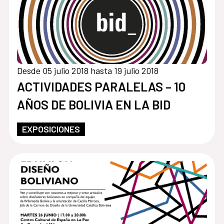
Desde 05 julio 2018 hasta 19 julio 2018
ACTIVIDADES PARALELAS – 10
AÑOS DE BOLIVIA EN LA BID
EXPOSICIONES