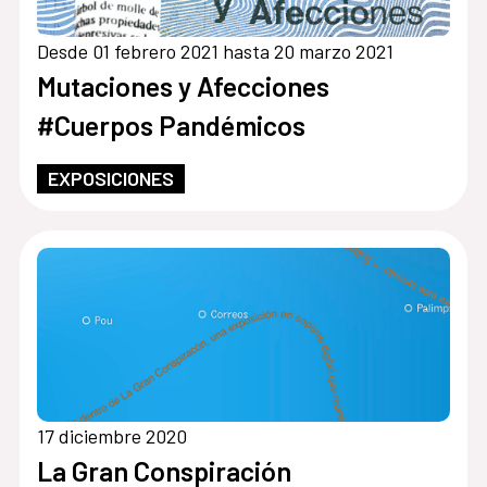
Desde 01 febrero 2021 hasta 20 marzo 2021
Mutaciones y Afecciones
#Cuerpos Pandémicos
EXPOSICIONES
17 diciembre 2020
La Gran Conspiración