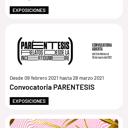
EXPOSICIONES
Desde 09 febrero 2021 hasta 28 marzo 2021
Convocatoria PARENTESIS
EXPOSICIONES