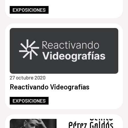
EXPOSICIONES
27 octubre 2020
Reactivando Videografías
EXPOSICIONES