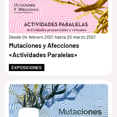
Desde 04 febrero 2021 hasta 20 marzo 2021
Mutaciones y Afecciones
«Actividades Paralelas»
EXPOSICIONES