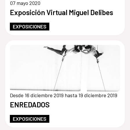
07 mayo 2020
Exposición Virtual Miguel Delibes
EXPOSICIONES
Desde 16 diciembre 2019 hasta 19 diciembre 2019
ENREDADOS
EXPOSICIONES