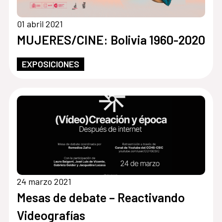
01 abril 2021
MUJERES/CINE: Bolivia 1960-2020
EXPOSICIONES
24 marzo 2021
Mesas de debate – Reactivando
Videografías