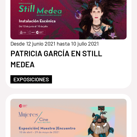
Desde 12 junio 2021 hasta 10 julio 2021
PATRICIA GARCÍA EN STILL
MEDEA
EXPOSICIONES