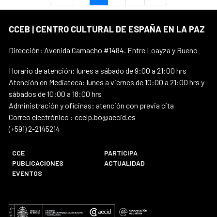
CCEB | CENTRO CULTURAL DE ESPAÑA EN LA PAZ
Dirección: Avenida Camacho #1484. Entre Loayza y Bueno
Horario de atención: lunes a sábado de 9:00 a 21:00 hrs
Atención en Mediateca: lunes a viernes de 10:00 a 21:00 hrs y
sábados de 10:00 a 18:00 hrs
Administración y oficinas: atención con previa cita
Correo electrónico : ccelp.bo@aecid.es
(+591) 2-2145214
CCE
PARTICIPA
PUBLICACIONES
ACTUALIDAD
EVENTOS