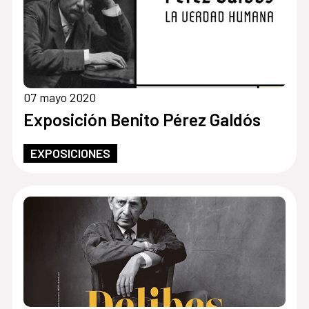
07 mayo 2020
Exposición Benito Pérez Galdós
EXPOSICIONES