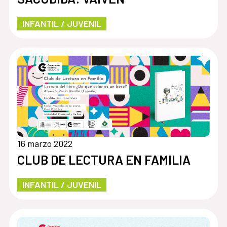
INFANTIL / JUVENIL
16 marzo 2022
CLUB DE LECTURA EN FAMILIA
INFANTIL / JUVENIL