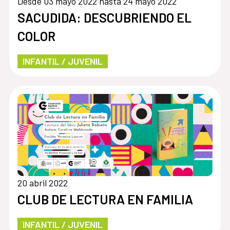
Desde 03 mayo 2022 hasta 24 mayo 2022
SACUDIDA: DESCUBRIENDO EL
COLOR
INFANTIL / JUVENIL
20 abril 2022
CLUB DE LECTURA EN FAMILIA
INFANTIL / JUVENIL