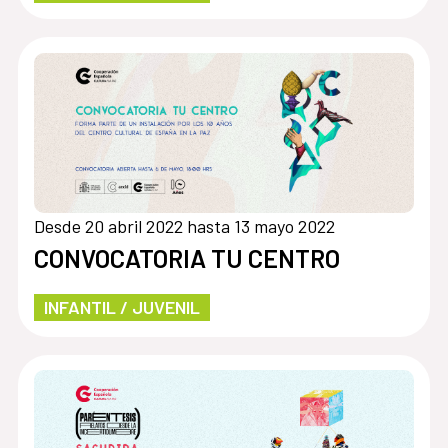
Desde 20 abril 2022 hasta 13 mayo 2022
CONVOCATORIA TU CENTRO
INFANTIL / JUVENIL