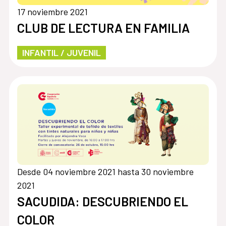
17 noviembre 2021
CLUB DE LECTURA EN FAMILIA
INFANTIL / JUVENIL
Desde 04 noviembre 2021 hasta 30 noviembre
2021
SACUDIDA: DESCUBRIENDO EL
COLOR