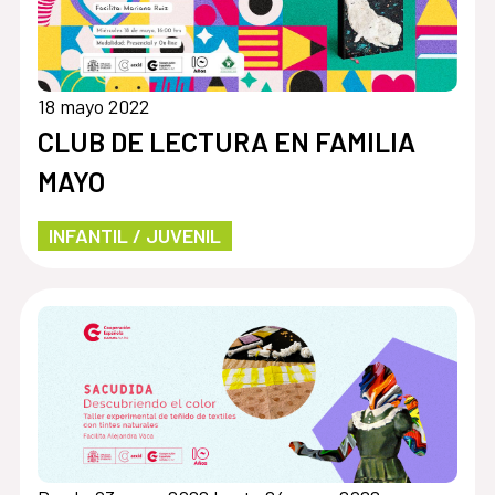
18 mayo 2022
CLUB DE LECTURA EN FAMILIA
MAYO
INFANTIL / JUVENIL