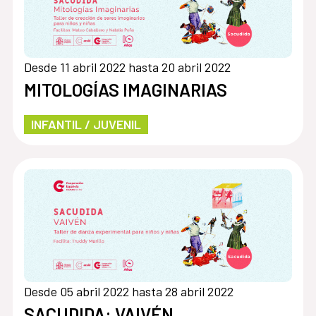
Desde 11 abril 2022 hasta 20 abril 2022
MITOLOGÍAS IMAGINARIAS
INFANTIL / JUVENIL
Desde 05 abril 2022 hasta 28 abril 2022
SACUDIDA: VAIVÉN