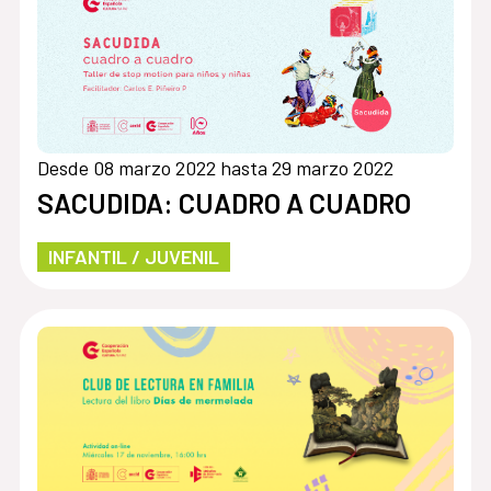
Desde 08 marzo 2022 hasta 29 marzo 2022
SACUDIDA: CUADRO A CUADRO
INFANTIL / JUVENIL