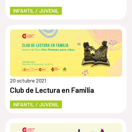
INFANTIL / JUVENIL
20 octubre 2021
Club de Lectura en Familia
INFANTIL / JUVENIL