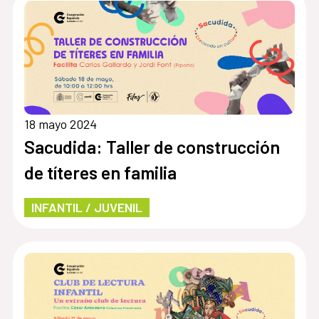
18 mayo 2024
Sacudida: Taller de construcción
de títeres en familia
INFANTIL / JUVENIL