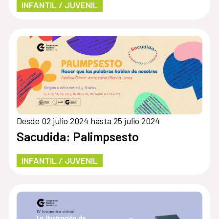
INFANTIL / JUVENIL
Desde 02 julio 2024 hasta 25 julio 2024
Sacudida: Palimpsesto
INFANTIL / JUVENIL