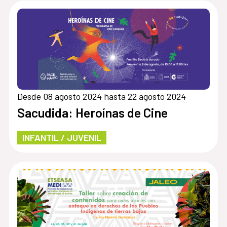
Desde 08 agosto 2024 hasta 22 agosto 2024
Sacudida: Heroínas de Cine
INFANTIL / JUVENIL