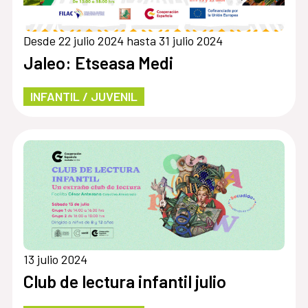
Desde 22 julio 2024 hasta 31 julio 2024
Jaleo: Etseasa Medi
INFANTIL / JUVENIL
13 julio 2024
Club de lectura infantil julio