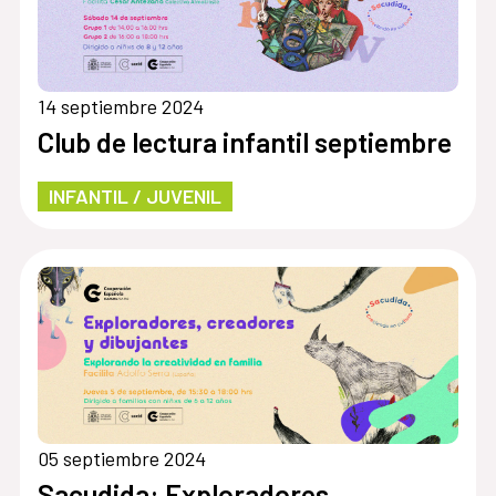
14 septiembre 2024
Club de lectura infantil septiembre
INFANTIL / JUVENIL
05 septiembre 2024
Sacudida: Exploradores,