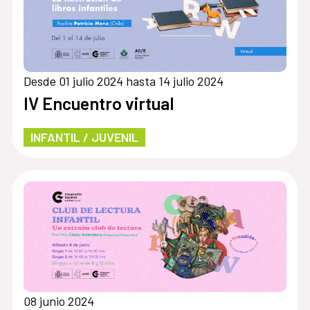
Desde 01 julio 2024 hasta 14 julio 2024
IV Encuentro virtual
INFANTIL / JUVENIL
08 junio 2024