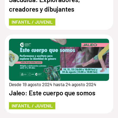
creadores y dibujantes
INFANTIL / JUVENIL
Desde 19 agosto 2024 hasta 24 agosto 2024
Jaleo: Este cuerpo que somos
INFANTIL / JUVENIL