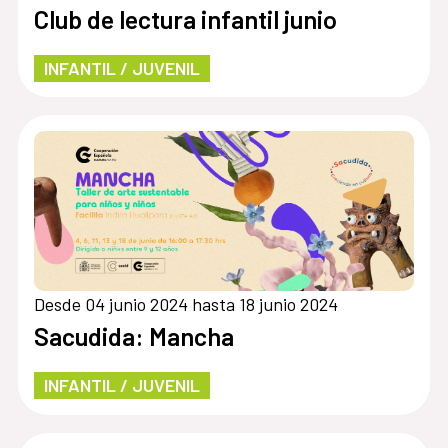
Club de lectura infantil junio
INFANTIL / JUVENIL
Desde 04 junio 2024 hasta 18 junio 2024
Sacudida: Mancha
INFANTIL / JUVENIL