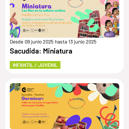
Desde 09 junio 2025 hasta 13 junio 2025
Sacudida: Miniatura
INFANTIL / JUVENIL