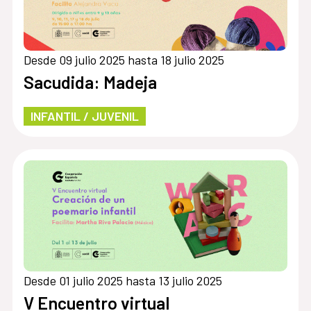
Desde 09 julio 2025 hasta 18 julio 2025
Sacudida: Madeja
INFANTIL / JUVENIL
Desde 01 julio 2025 hasta 13 julio 2025
V Encuentro virtual