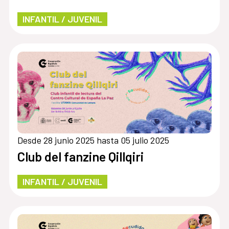
INFANTIL / JUVENIL
Desde 28 junio 2025 hasta 05 julio 2025
Club del fanzine Qillqiri
INFANTIL / JUVENIL