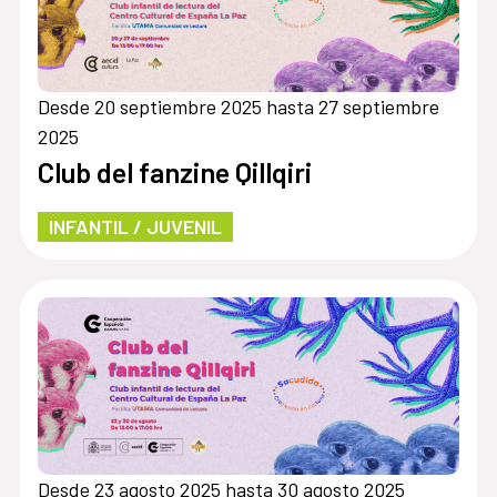
Desde 20 septiembre 2025 hasta 27 septiembre
2025
Club del fanzine Qillqiri
INFANTIL / JUVENIL
Desde 23 agosto 2025 hasta 30 agosto 2025