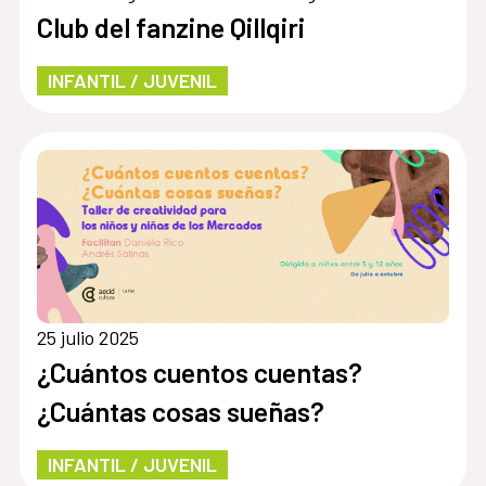
Club del fanzine Qillqiri
INFANTIL / JUVENIL
25 julio 2025
¿Cuántos cuentos cuentas?
¿Cuántas cosas sueñas?
INFANTIL / JUVENIL