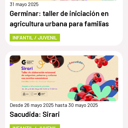
31 mayo 2025
Germinar: taller de iniciación en
agricultura urbana para familias
INFANTIL / JUVENIL
Desde 26 mayo 2025 hasta 30 mayo 2025
Sacudida: Sirari