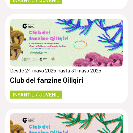
INFANTIL / JUVENIL
Desde 24 mayo 2025 hasta 31 mayo 2025
Club del fanzine Qillqiri
INFANTIL / JUVENIL