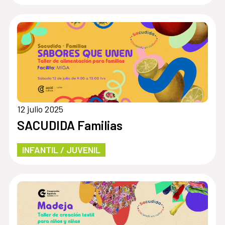
12 julio 2025
SACUDIDA Familias
INFANTIL / JUVENIL