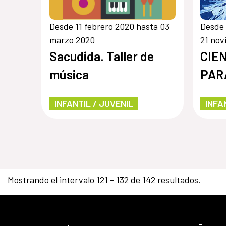
Desde 11 febrero 2020 hasta 03
Desde 
marzo 2020
21 nov
Sacudida. Taller de
CIE
música
PAR
INFANTIL / JUVENIL
INFA
Mostrando el intervalo 121 - 132 de 142 resultados.