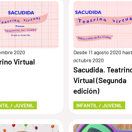
iembre 2020
Desde 11 agosto 2020 hast
octubre 2020
rino Virtual
Sacudida. Teatrin
Virtual (Segunda
edición)
NTIL / JUVENIL
INFANTIL / JUVENIL