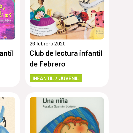
26 febrero 2020
antil
Club de lectura infantil
de Febrero
INFANTIL / JUVENIL