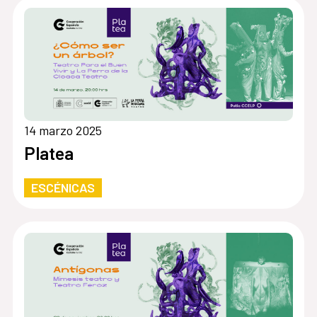
14 marzo 2025
Platea
ESCÉNICAS