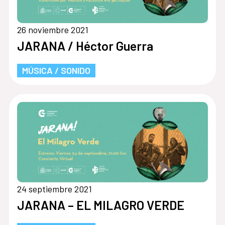
26 noviembre 2021
JARANA / Héctor Guerra
MÚSICA / SONIDO
24 septiembre 2021
JARANA – EL MILAGRO VERDE