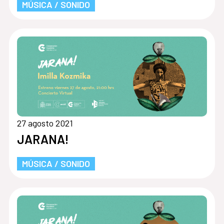
MÚSICA / SONIDO
27 agosto 2021
JARANA!
MÚSICA / SONIDO