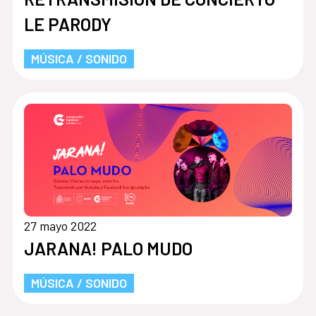
LE PARODY
MÚSICA / SONIDO
27 mayo 2022
JARANA! PALO MUDO
MÚSICA / SONIDO