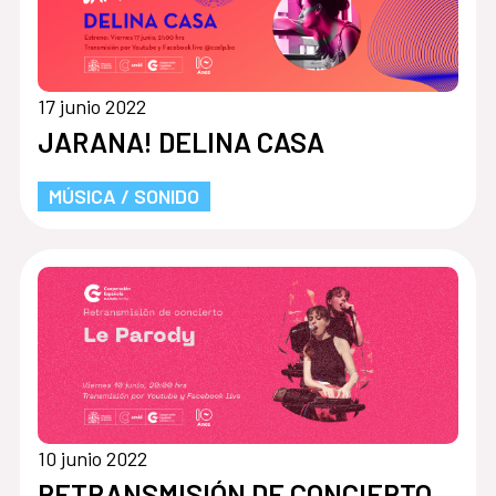
17 junio 2022
JARANA! DELINA CASA
MÚSICA / SONIDO
10 junio 2022
RETRANSMISIÓN DE CONCIERTO