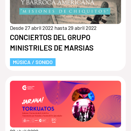
Desde 27 abril 2022 hasta 29 abril 2022
CONCIERTOS DEL GRUPO
MINISTRILES DE MARSIAS
MÚSICA / SONIDO