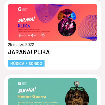
25 marzo 2022
JARANA! PLIKA
MÚSICA / SONIDO