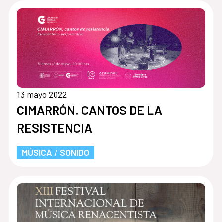
13 mayo 2022
CIMARRÓN. CANTOS DE LA
RESISTENCIA
MÚSICA / SONIDO