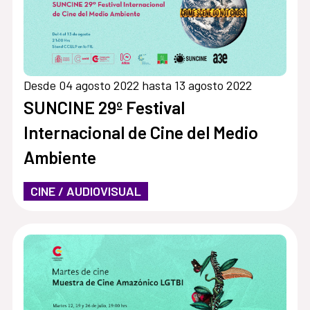
Desde 04 agosto 2022 hasta 13 agosto 2022
SUNCINE 29º Festival
Internacional de Cine del Medio
Ambiente
CINE / AUDIOVISUAL