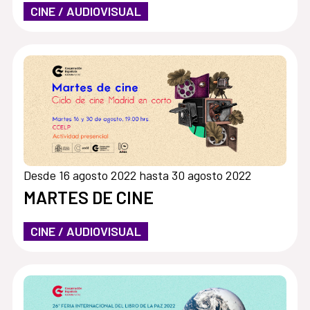
CINE / AUDIOVISUAL
Desde 16 agosto 2022 hasta 30 agosto 2022
MARTES DE CINE
CINE / AUDIOVISUAL