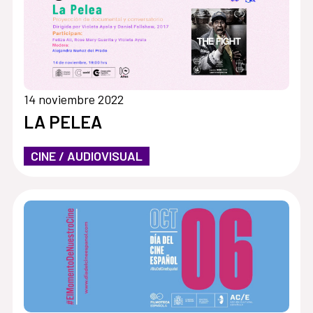
14 noviembre 2022
LA PELEA
CINE / AUDIOVISUAL