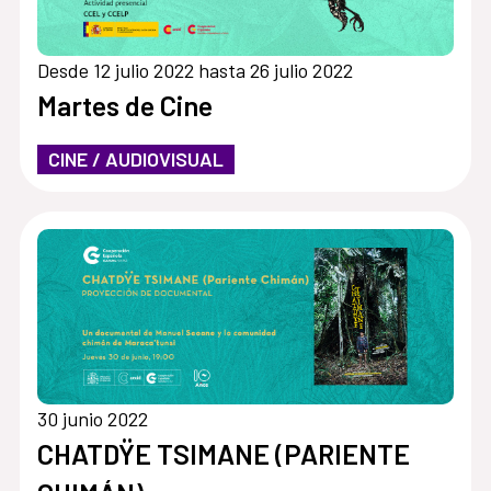
Desde 12 julio 2022 hasta 26 julio 2022
Martes de Cine
CINE / AUDIOVISUAL
30 junio 2022
CHATDŸE TSIMANE (PARIENTE