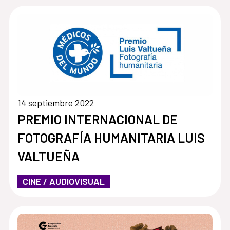
14 septiembre 2022
PREMIO INTERNACIONAL DE
FOTOGRAFÍA HUMANITARIA LUIS
VALTUEÑA
CINE / AUDIOVISUAL