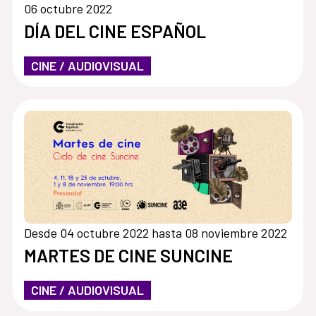
06 octubre 2022
DÍA DEL CINE ESPAÑOL
CINE / AUDIOVISUAL
Desde 04 octubre 2022 hasta 08 noviembre 2022
MARTES DE CINE SUNCINE
CINE / AUDIOVISUAL