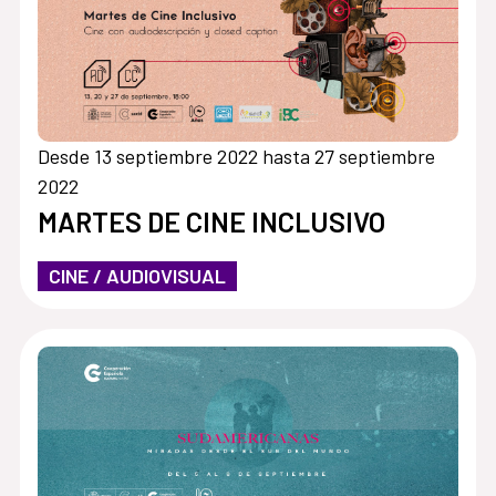
Desde 13 septiembre 2022 hasta 27 septiembre
2022
MARTES DE CINE INCLUSIVO
CINE / AUDIOVISUAL