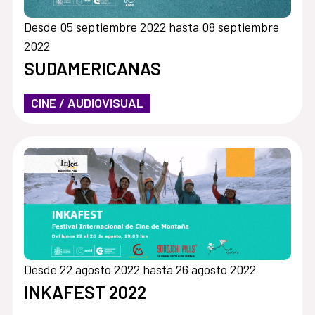
Desde 05 septiembre 2022 hasta 08 septiembre
2022
SUDAMERICANAS
CINE / AUDIOVISUAL
Desde 22 agosto 2022 hasta 26 agosto 2022
INKAFEST 2022