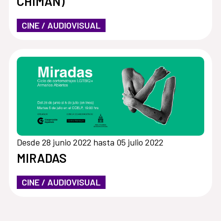
CHIMÁN)
CINE / AUDIOVISUAL
Desde 28 junio 2022 hasta 05 julio 2022
MIRADAS
CINE / AUDIOVISUAL