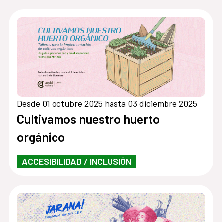
Desde 01 octubre 2025 hasta 03 diciembre 2025
Cultivamos nuestro huerto
orgánico
ACCESIBILIDAD / INCLUSIÓN