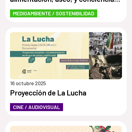
con el Illimani
MEDIOAMBIENTE / SOSTENIBILIDAD
16 octubre 2025
Proyección de La Lucha
CINE / AUDIOVISUAL