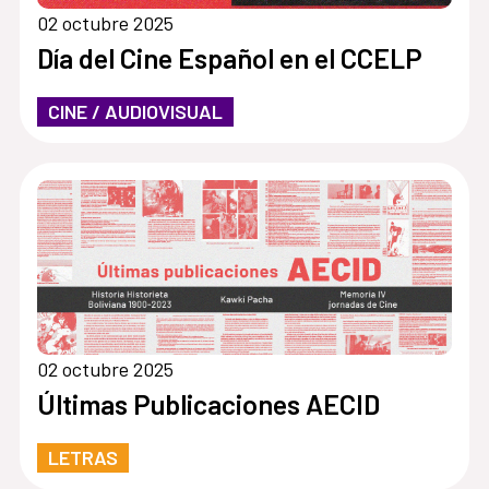
02 octubre 2025
Día del Cine Español en el CCELP
CINE / AUDIOVISUAL
02 octubre 2025
Últimas Publicaciones AECID
LETRAS