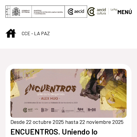
Saltar al contenido principal
MENÚ
INICIO
CCE - LA PAZ
Desde 22 octubre 2025 hasta 22 noviembre 2025
ENCUENTROS. Uniendo lo