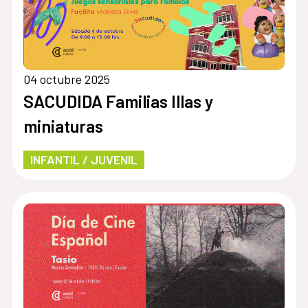
04 octubre 2025
SACUDIDA Familias Illas y
miniaturas
INFANTIL / JUVENIL