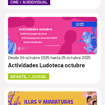
CINE / AUDIOVISUAL
Desde 04 octubre 2025 hasta 25 octubre 2025
Actividades Ludoteca octubre
INFANTIL / JUVENIL