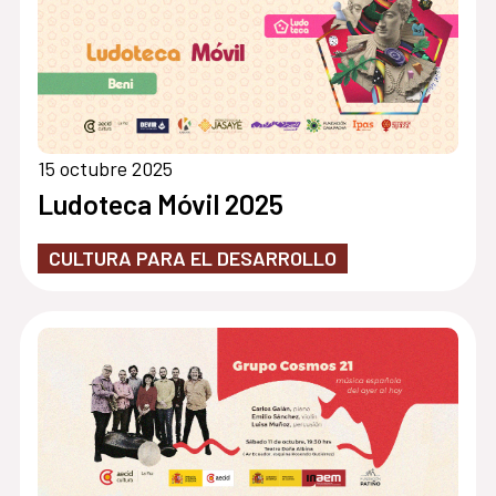
15 octubre 2025
Ludoteca Móvil 2025
CULTURA PARA EL DESARROLLO