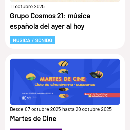
11 octubre 2025
Grupo Cosmos 21: música
española del ayer al hoy
MÚSICA / SONIDO
Desde 07 octubre 2025 hasta 28 octubre 2025
Martes de Cine