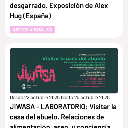
desgarrado. Exposición de Alex
Hug (España)
ARTES VISUALES
Desde 22 octubre 2025 hasta 25 octubre 2025
JIWASA - LABORATORIO: Visitar la
casa del abuelo. Relaciones de
alimentación, aseo, y conciencia