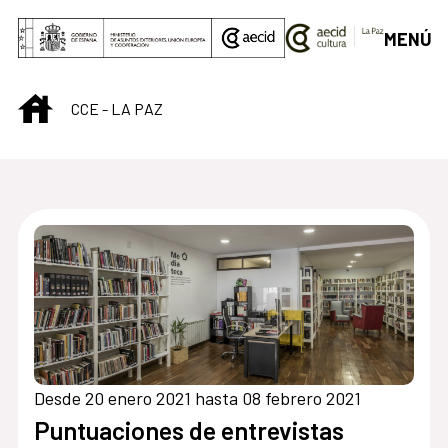
Saltar al contenido principal
MENÚ
INICIO
CCE - LA PAZ
Desde 20 enero 2021 hasta 08 febrero 2021
Puntuaciones de entrevistas