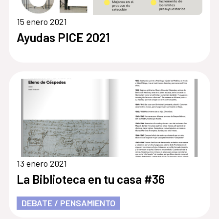
15 enero 2021
Ayudas PICE 2021
13 enero 2021
La Biblioteca en tu casa #36
DEBATE / PENSAMIENTO