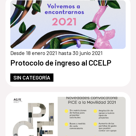
Desde 18 enero 2021 hasta 30 junio 2021
Protocolo de ingreso al CCELP
SIN CATEGORÍA