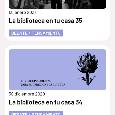
06 enero 2021
La biblioteca en tu casa 35
DEBATE / PENSAMIENTO
30 diciembre 2020
La biblioteca en tu casa 34
DEBATE / PENSAMIENTO