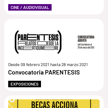
CINE / AUDIOVISUAL
Desde 09 febrero 2021 hasta 28 marzo 2021
Convocatoria PARENTESIS
EXPOSICIONES