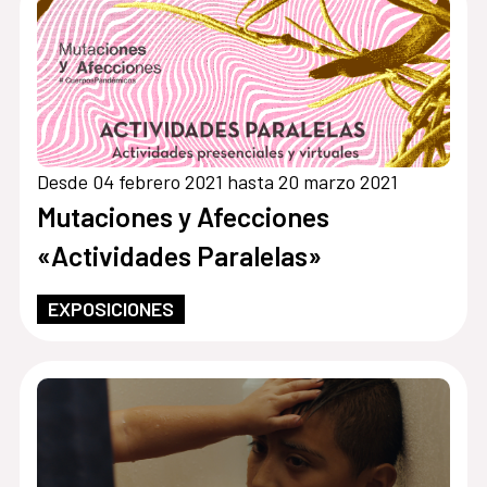
Desde 04 febrero 2021 hasta 20 marzo 2021
Mutaciones y Afecciones
«Actividades Paralelas»
EXPOSICIONES