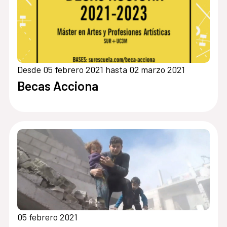
Desde 05 febrero 2021 hasta 02 marzo 2021
Becas Acciona
05 febrero 2021