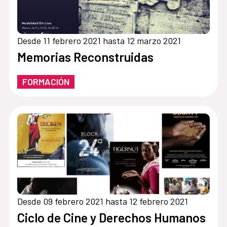
Desde 11 febrero 2021 hasta 12 marzo 2021
Memorias Reconstruidas
FORMACIÓN
Desde 09 febrero 2021 hasta 12 febrero 2021
Ciclo de Cine y Derechos Humanos