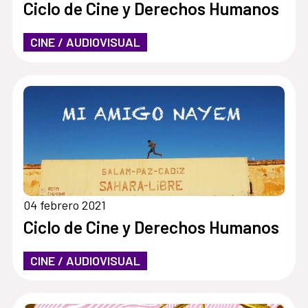
Ciclo de Cine y Derechos Humanos
CINE / AUDIOVISUAL
04 febrero 2021
Ciclo de Cine y Derechos Humanos
CINE / AUDIOVISUAL