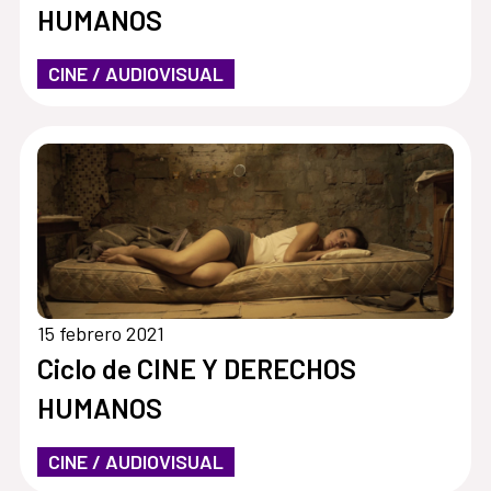
HUMANOS
CINE / AUDIOVISUAL
15 febrero 2021
Ciclo de CINE Y DERECHOS
HUMANOS
CINE / AUDIOVISUAL