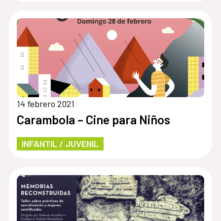
14 febrero 2021
Carambola – Cine para Niños
INFANTIL / JUVENIL