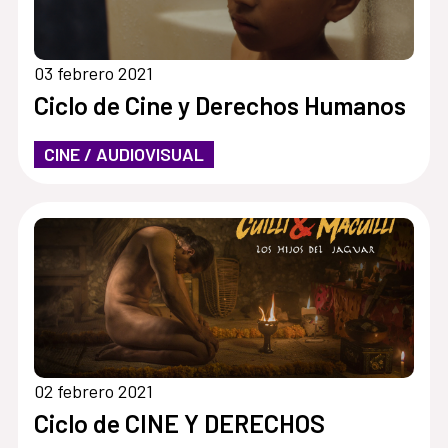
03 febrero 2021
Ciclo de Cine y Derechos Humanos
CINE / AUDIOVISUAL
02 febrero 2021
Ciclo de CINE Y DERECHOS