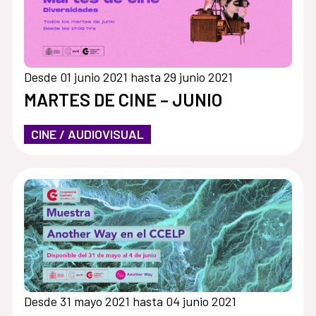
Desde 01 junio 2021 hasta 29 junio 2021
MARTES DE CINE – JUNIO
CINE / AUDIOVISUAL
Desde 31 mayo 2021 hasta 04 junio 2021