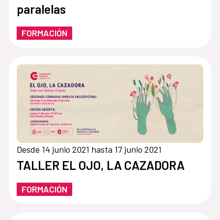
paralelas
FORMACIÓN
Desde 14 junio 2021 hasta 17 junio 2021
TALLER EL OJO, LA CAZADORA
FORMACIÓN