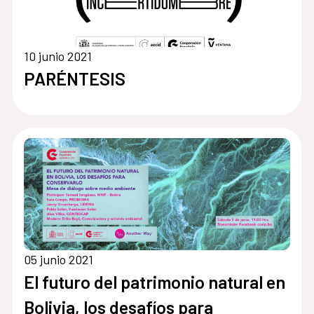
10 junio 2021
PARÉNTESIS
05 junio 2021
El futuro del patrimonio natural en
Bolivia, los desafíos para