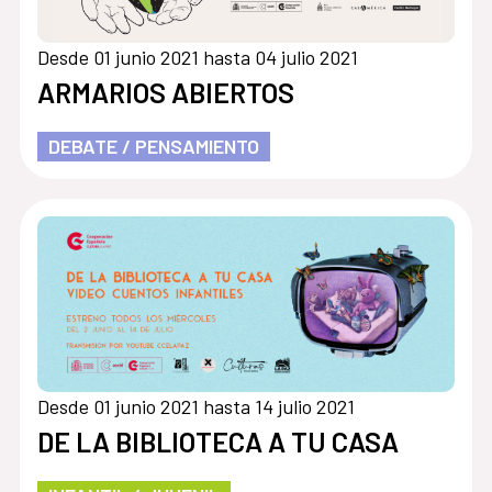
Desde 01 junio 2021 hasta 04 julio 2021
ARMARIOS ABIERTOS
DEBATE / PENSAMIENTO
Desde 01 junio 2021 hasta 14 julio 2021
DE LA BIBLIOTECA A TU CASA