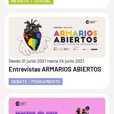
INFANTIL / JUVENIL
Desde 01 junio 2021 hasta 24 junio 2021
Entrevistas ARMARIOS ABIERTOS
DEBATE / PENSAMIENTO