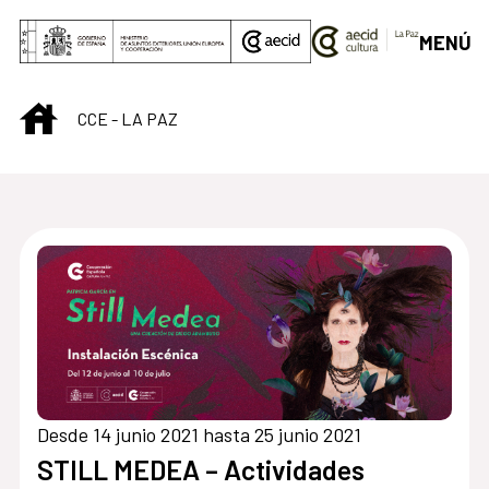
Saltar al contenido principal
MENÚ
INICIO
CCE - LA PAZ
Desde 14 junio 2021 hasta 25 junio 2021
STILL MEDEA – Actividades