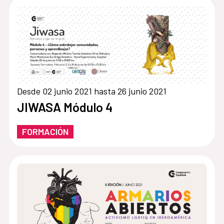
Desde 02 junio 2021 hasta 26 junio 2021
JIWASA Módulo 4
FORMACIÓN