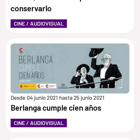
conservarlo
CINE / AUDIOVISUAL
Desde 04 junio 2021 hasta 25 junio 2021
Berlanga cumple cien años
CINE / AUDIOVISUAL