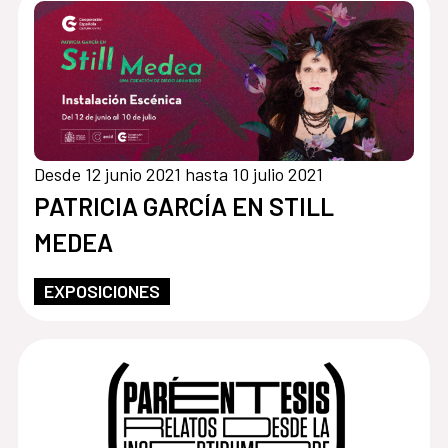
Desde 12 junio 2021 hasta 10 julio 2021
PATRICIA GARCÍA EN STILL
MEDEA
EXPOSICIONES