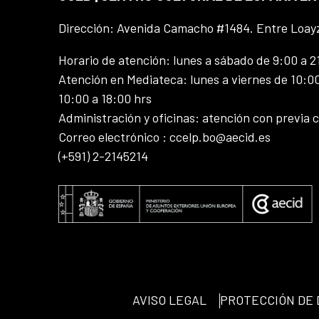
Dirección: Avenida Camacho #1484. Entre Loay
Horario de atención: lunes a sábado de 9:00 a 2
Atención en Mediateca: lunes a viernes de 10:00
10:00 a 18:00 hrs
Administración y oficinas: atención con previa c
Correo electrónico : ccelp.bo@aecid.es
(+591) 2-2145214
AVISO LEGAL
PROTECCIÓN DE