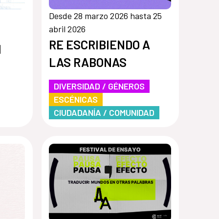
Desde 28 marzo 2026 hasta 25
abril 2026
RE ESCRIBIENDO A
l
LAS RABONAS
DIVERSIDAD / GÉNEROS
ESCÉNICAS
CIUDADANÍA / COMUNIDAD