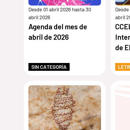
Desde 01 abril 2026 hasta 30
Desde 
abril 2026
abril 
Agenda del mes de
CCEL
abril de 2026
Inte
de E
SIN CATEGORÍA
LET