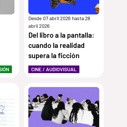
Desde 07 abril 2026 hasta 28
abril 2026
Del libro a la pantalla:
cuando la realidad
supera la ficción
SIÓN
CINE / AUDIOVISUAL