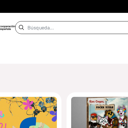
Barra de búsqueda