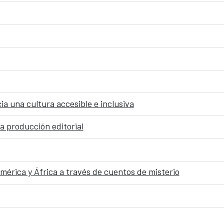
a una cultura accesible e inclusiva
la producción editorial
rica y África a través de cuentos de misterio