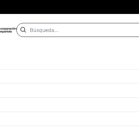
Barra de búsqueda