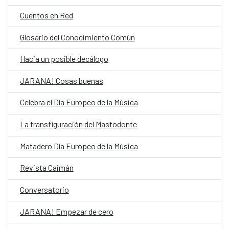
Cuentos en Red
Glosario del Conocimiento Común
Hacia un posible decálogo
JARANA! Cosas buenas
Celebra el Día Europeo de la Música
La transfiguración del Mastodonte
Matadero Día Europeo de la Música
Revista Caimán
Conversatorio
JARANA! Empezar de cero