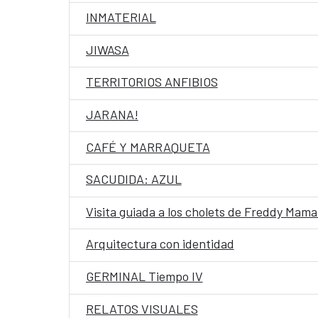
INMATERIAL
JIWASA
TERRITORIOS ANFIBIOS
JARANA!
CAFÉ Y MARRAQUETA
SACUDIDA: AZUL
Visita guiada a los cholets de Freddy Mama
Arquitectura con identidad
GERMINAL Tiempo IV
RELATOS VISUALES