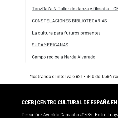
TanzDaZaiN Taller de danza y filosofía 
CONSTELACIONES BIBLIOTECARIAS
La cultura para futuros presentes
SUDAMERICANAS
Campo recibe a Narda Alvarado
Mostrando el intervalo 821 - 840 de 1.584 re
CCEB | CENTRO CULTURAL DE ESPAÑA EN
Dirección: Avenida Camacho #1484. Entre Loay