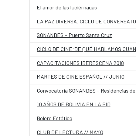
El amor de las luciérnagas
LA PAZ DIVERSA. CICLO DE CONVERSATO
SONANDES – Puerto Santa Cruz
CICLO DE CINE ‘DE QUÉ HABLAMOS CUA
CAPACITACIONES IBERESCENA 2018
MARTES DE CINE ESPAÑOL // JUNIO
Convocatoria SONANDES – Residencias de c
10 AÑOS DE BOLIVIA EN LA BID
Bolero Estático
CLUB DE LECTURA // MAYO