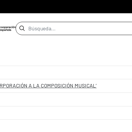
Barra de búsqueda
ORPORACIÓN A LA COMPOSICIÓN MUSICAL’