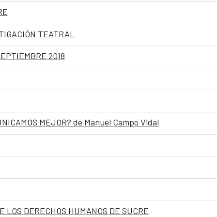
RE
TIGACIÓN TEATRAL
 SEPTIEMBRE 2018
NICAMOS MEJOR? de Manuel Campo Vidal
 DE LOS DERECHOS HUMANOS DE SUCRE