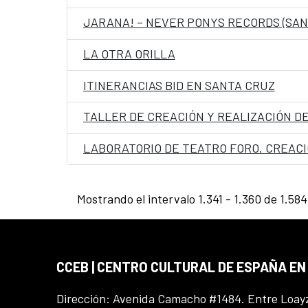
JARANA! – NEVER PONYS RECORDS (SAN
LA OTRA ORILLA
ITINERANCIAS BID EN SANTA CRUZ
TALLER DE CREACIÓN Y REALIZACIÓN DE
LABORATORIO DE TEATRO FORO. CREAC
Mostrando el intervalo 1.341 - 1.360 de 1.584
CCEB | CENTRO CULTURAL DE ESPAÑA EN
Dirección: Avenida Camacho #1484. Entre Loay