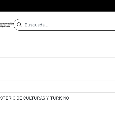
Barra de búsqueda
ISTERIO DE CULTURAS Y TURISMO