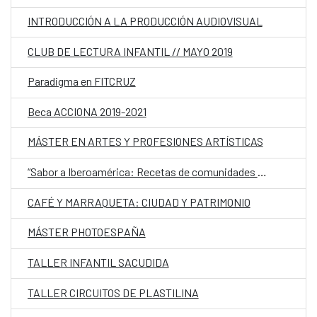
INTRODUCCIÓN A LA PRODUCCIÓN AUDIOVISUAL
CLUB DE LECTURA INFANTIL // MAYO 2019
Paradigma en FITCRUZ
Beca ACCIONA 2019-2021
MÁSTER EN ARTES Y PROFESIONES ARTÍSTICAS
“Sabor a Iberoamérica: Recetas de comunidades migrantes con historias para contar”
CAFÉ Y MARRAQUETA: CIUDAD Y PATRIMONIO
MÁSTER PHOTOESPAÑA
TALLER INFANTIL SACUDIDA
TALLER CIRCUITOS DE PLASTILINA