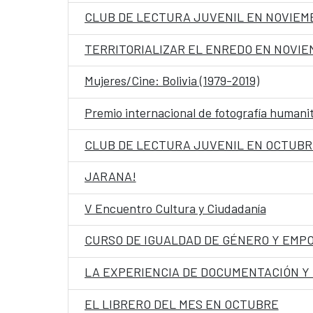
CLUB DE LECTURA JUVENIL EN NOVIEM
TERRITORIALIZAR EL ENREDO EN NOVI
Mujeres/Cine: Bolivia (1979-2019)
Premio internacional de fotografía humanit
CLUB DE LECTURA JUVENIL EN OCTUBR
JARANA!
V Encuentro Cultura y Ciudadanía
CURSO DE IGUALDAD DE GÉNERO Y EMP
LA EXPERIENCIA DE DOCUMENTACIÓN Y 
EL LIBRERO DEL MES EN OCTUBRE