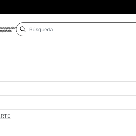
Barra de búsqueda
ARTE