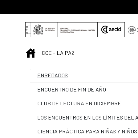
Saltar al contenido principal
INICIO
CCE - LA PAZ
ENREDADOS
ENCUENTRO DE FIN DE AÑO
CLUB DE LECTURA EN DICIEMBRE
LOS ENCUENTROS EN LOS LÍMITES DEL 
CIENCIA PRÁCTICA PARA NIÑAS Y NIÑOS