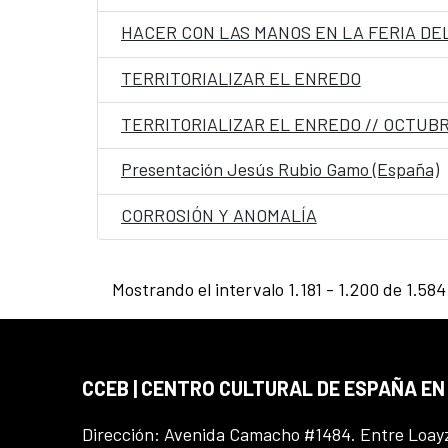
HACER CON LAS MANOS EN LA FERIA DE
TERRITORIALIZAR EL ENREDO
TERRITORIALIZAR EL ENREDO // OCTUBR
Presentación Jesús Rubio Gamo (España)
CORROSIÓN Y ANOMALÍA
Mostrando el intervalo 1.181 - 1.200 de 1.584
CCEB | CENTRO CULTURAL DE ESPAÑA EN
Dirección: Avenida Camacho #1484. Entre Loay