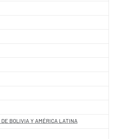
DE BOLIVIA Y AMÉRICA LATINA