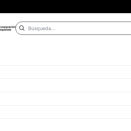
Barra de búsqueda