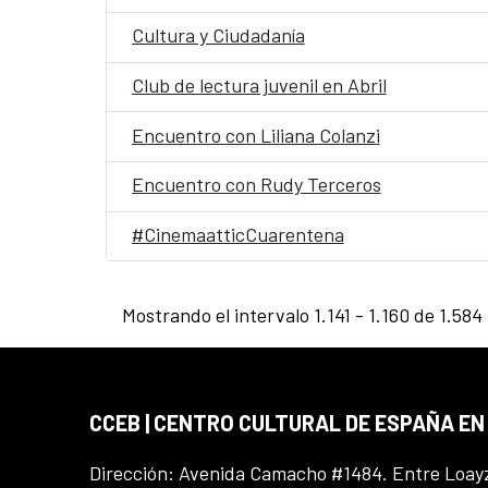
Cultura y Ciudadanía
Club de lectura juvenil en Abril
Encuentro con Liliana Colanzi
Encuentro con Rudy Terceros
#CinemaatticCuarentena
Mostrando el intervalo 1.141 - 1.160 de 1.584
CCEB | CENTRO CULTURAL DE ESPAÑA EN
Dirección: Avenida Camacho #1484. Entre Loay