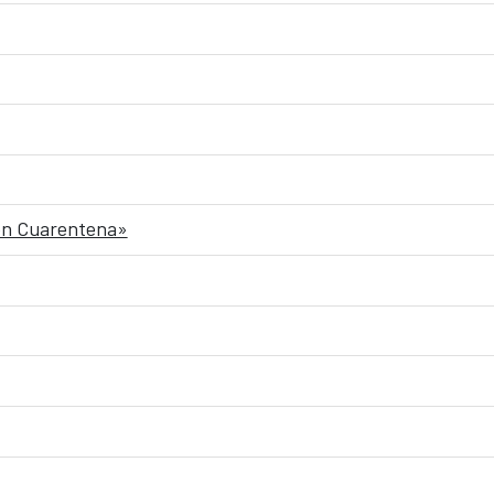
 en Cuarentena»