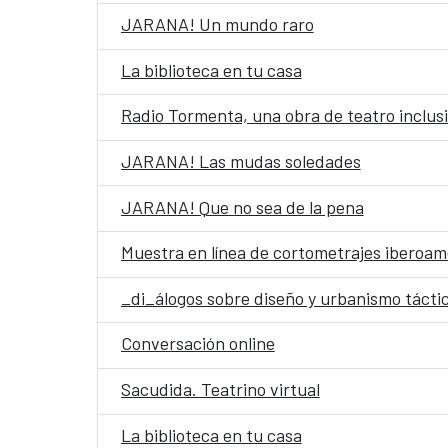
JARANA! Un mundo raro
La biblioteca en tu casa
Radio Tormenta, una obra de teatro inclus
JARANA! Las mudas soledades
JARANA! Que no sea de la pena
Muestra en línea de cortometrajes iberoam
_di_álogos sobre diseño y urbanismo tácti
Conversación online
Sacudida. Teatrino virtual
La biblioteca en tu casa