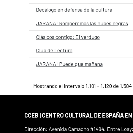
Decálogo en defensa de la cultura
JARANA! Romperemos las nubes negras
Clásicos contigo: El verdugo
Club de Lectura
JARANA! Puede que mañana
Mostrando el intervalo 1.101 - 1.120 de 1.584
CCEB | CENTRO CULTURAL DE ESPAÑA EN
Dirección: Avenida Camacho #1484. Entre Loay