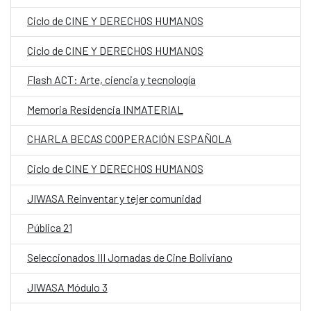
Ciclo de CINE Y DERECHOS HUMANOS
Ciclo de CINE Y DERECHOS HUMANOS
Flash ACT: Arte, ciencia y tecnología
Memoria Residencia INMATERIAL
CHARLA BECAS COOPERACIÓN ESPAÑOLA
Ciclo de CINE Y DERECHOS HUMANOS
JIWASA Reinventar y tejer comunidad
Pública 21
Seleccionados III Jornadas de Cine Boliviano
JIWASA Módulo 3