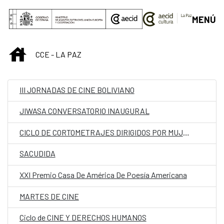
Saltar al contenido principal
MENÚ
INICIO
CCE - LA PAZ
III JORNADAS DE CINE BOLIVIANO
JIWASA CONVERSATORIO INAUGURAL
CICLO DE CORTOMETRAJES DIRIGIDOS POR MUJERES
SACUDIDA
XXI Premio Casa De América De Poesía Americana
MARTES DE CINE
Ciclo de CINE Y DERECHOS HUMANOS