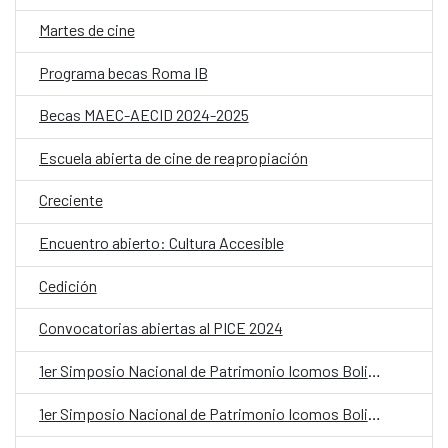
Martes de cine
Programa becas Roma IB
Becas MAEC-AECID 2024-2025
Escuela abierta de cine de reapropiación
Creciente
Encuentro abierto: Cultura Accesible
Cedición
Convocatorias abiertas al PICE 2024
1er Simposio Nacional de Patrimonio Icomos Bolivia
1er Simposio Nacional de Patrimonio Icomos Bolivia