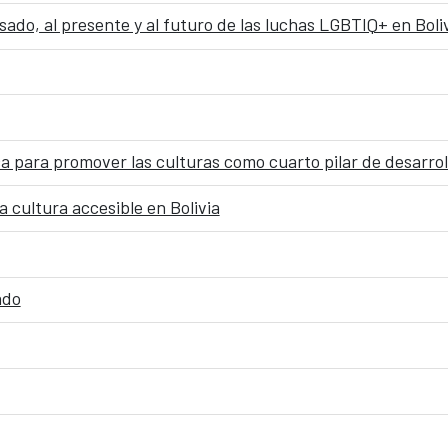
do, al presente y al futuro de las luchas LGBTIQ+ en Boli
ica para promover las culturas como cuarto pilar de desarrol
 cultura accesible en Bolivia
ado