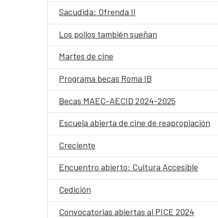
Sacudida: Ofrenda II
Los pollos también sueñan
Martes de cine
Programa becas Roma IB
Becas MAEC-AECID 2024-2025
Escuela abierta de cine de reapropiación
Creciente
Encuentro abierto: Cultura Accesible
Cedición
Convocatorias abiertas al PICE 2024