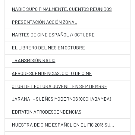
NADIE SUPO FINALMENTE. CUENTOS REUNIDOS
PRESENTACIÓN ACCIÓN ZONAL
MARTES DE CINE ESPAÑOL // OCTUBRE
EL LIBRERO DEL MES EN OCTUBRE
TRANSMISIÓN RADIO
AFRODESCENDENCIAS. CICLO DE CINE
CLUB DE LECTURA JUVENIL EN SEPTIEMBRE
JARANA! – SUEÑOS MODERNOS (COCHABAMBA)
EDITATÓN AFRODESCENDENCIAS
MUESTRA DE CINE ESPAÑOL EN EL FIC 2018 SUCRE