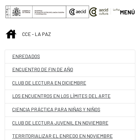
Saltar al contenido principal
MENÚ
INICIO
CCE - LA PAZ
ENREDADOS
ENCUENTRO DE FIN DE AÑO
CLUB DE LECTURA EN DICIEMBRE
LOS ENCUENTROS EN LOS LÍMITES DEL ARTE
CIENCIA PRÁCTICA PARA NIÑAS Y NIÑOS
CLUB DE LECTURA JUVENIL EN NOVIEMBRE
TERRITORIALIZAR EL ENREDO EN NOVIEMBRE