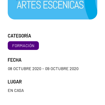
CATEGORÍA
FORMACIÓN
FECHA
08 OCTUBRE 2020 - 09 OCTUBRE 2020
LUGAR
EN CASA