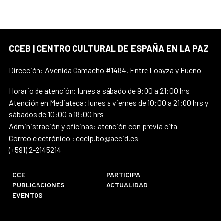
CCEB | CENTRO CULTURAL DE ESPAÑA EN LA PAZ
Dirección: Avenida Camacho #1484. Entre Loayza y Bueno
Horario de atención: lunes a sábado de 9:00 a 21:00 hrs
Atención en Mediateca: lunes a viernes de 10:00 a 21:00 hrs y
sábados de 10:00 a 18:00 hrs
Administración y oficinas: atención con previa cita
Correo electrónico : ccelp.bo@aecid.es
(+591) 2-2145214
CCE
PARTICIPA
PUBLICACIONES
ACTUALIDAD
EVENTOS