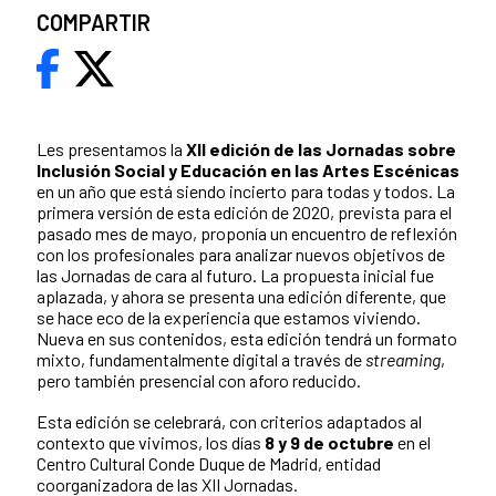
COMPARTIR
Les presentamos la
XII edición de las Jornadas sobre
Inclusión Social y Educación en las Artes Escénicas
en un año que está siendo incierto para todas y todos. La
primera versión de esta edición de 2020, prevista para el
pasado mes de mayo, proponía un encuentro de reflexión
con los profesionales para analizar nuevos objetivos de
las Jornadas de cara al futuro. La propuesta inicial fue
aplazada, y ahora se presenta una edición diferente, que
se hace eco de la experiencia que estamos viviendo.
Nueva en sus contenidos, esta edición tendrá un formato
mixto, fundamentalmente digital a través de
streaming
,
pero también presencial con aforo reducido.
Esta edición se celebrará, con criterios adaptados al
contexto que vivimos, los días
8 y 9 de octubre
en el
Centro Cultural Conde Duque de Madrid, entidad
coorganizadora de las XII Jornadas.