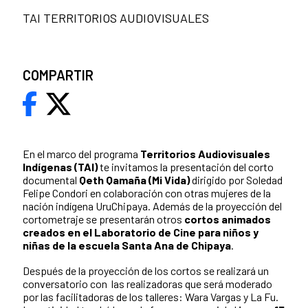
TAI TERRITORIOS AUDIOVISUALES
COMPARTIR
En el marco del programa
Territorios Audiovisuales
Indígenas (TAI)
te invitamos la presentación del corto
documental
Qeth Qamaña (Mi Vida)
dirigido por Soledad
Felipe Condori en colaboración con otras mujeres de la
nación indígena UruChipaya. Además de la proyección del
cortometraje se presentarán otros
cortos animados
creados en el Laboratorio de Cine para niños y
niñas de la escuela Santa Ana de Chipaya
.
Después de la proyección de los cortos se realizará un
conversatorio con las realizadoras que será moderado
por las facilitadoras de los talleres: Wara Vargas y La Fu.