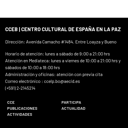
CCEB | CENTRO CULTURAL DE ESPAÑA EN LA PAZ
Dirección: Avenida Camacho #1484. Entre Loayza y Bueno
Horario de atención: lunes a sábado de 9:00 a 21:00 hrs
Atención en Mediateca: lunes a viernes de 10:00 a 21:00 hrs y
sábados de 10:00 a 18:00 hrs
Administración y oficinas: atención con previa cita
Correo electrónico : ccelp.bo@aecid.es
(+591) 2-2145214
CCE
PARTICIPA
PUBLICACIONES
ACTUALIDAD
ACTIVIDADES