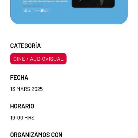
CATEGORÍA
CINE / AUDIOVISUAL
FECHA
13 MARS 2025
HORARIO
19:00 HRS
ORGANIZAMOS CON