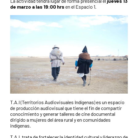
La actividad tendrá lugar de forma presencial el
jueves 13
de marzo a las 19:00 hrs
en el Espacio 1.
T.A.I (Territorios Audiovisuales Indígenas) es un espacio
de producción audiovisual que tiene el fin de compartir
conocimiento y generar talleres de cine documental
dirigido a mujeres del área rural y en comunidades
indígenas.
T.A.I. trata de fortalecer la identidad cultural y liderazgo de