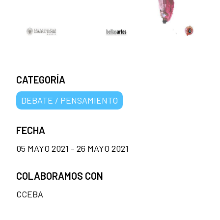
CATEGORÍA
DEBATE / PENSAMIENTO
FECHA
05 MAYO 2021 - 26 MAYO 2021
COLABORAMOS CON
CCEBA