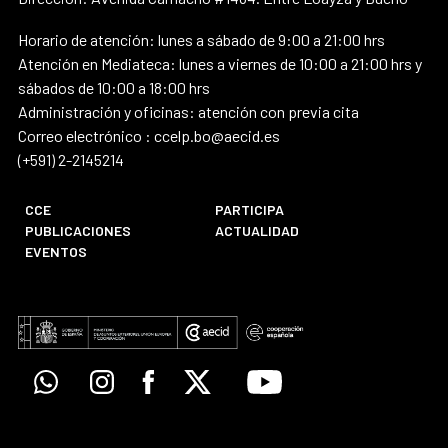
Horario de atención: lunes a sábado de 9:00 a 21:00 hrs
Atención en Mediateca: lunes a viernes de 10:00 a 21:00 hrs y
sábados de 10:00 a 18:00 hrs
Administración y oficinas: atención con previa cita
Correo electrónico : ccelp.bo@aecid.es
(+591) 2-2145214
CCE
PARTICIPA
PUBLICACIONES
ACTUALIDAD
EVENTOS
Whatsapp
Instagram
Facebook
X
Youtube