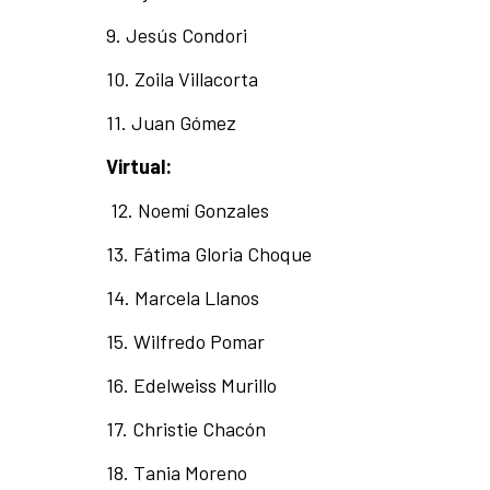
9. Jesús Condori
10. Zoila Villacorta
11. Juan Gómez
Virtual:
12. Noemí Gonzales
13. Fátima Gloria Choque
14. Marcela Llanos
15. Wilfredo Pomar
16. Edelweiss Murillo
17. Christie Chacón
18. Tania Moreno