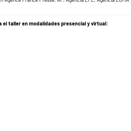
el taller en modalidades presencial y virtual: