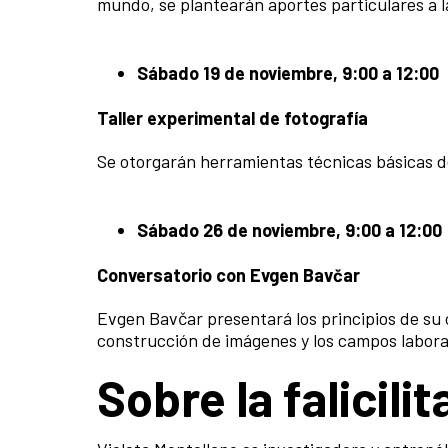
mundo, se plantearán aportes particulares a la
Sábado 19 de noviembre, 9:00 a 12:00
Taller experimental de fotografía
Se otorgarán herramientas técnicas básicas de 
Sábado 26 de noviembre, 9:00 a 12:00
Conversatorio con Evgen Bav
čar
Evgen Bavčar presentará los principios de su o
construcción de imágenes y los campos laboral
Sobre la falicili