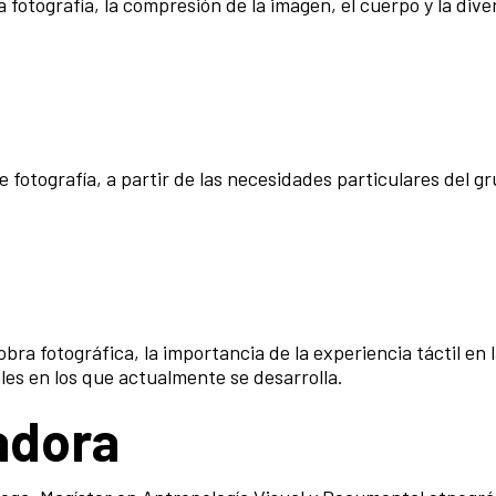
 fotografía, la compresión de la imagen, el cuerpo y la dive
fotografía, a partir de las necesidades particulares del gr
bra fotográfica, la importancia de la experiencia táctil en 
es en los que actualmente se desarrolla.
tadora