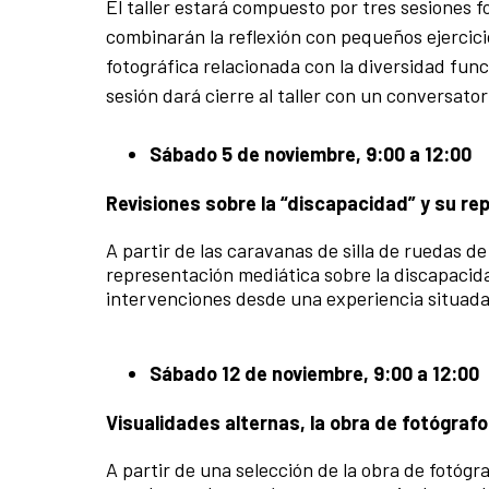
El taller estará compuesto por tres sesiones f
combinarán la reflexión con pequeños ejercici
fotográfica relacionada con la diversidad func
sesión dará cierre al taller con un conversator
Sábado 5 de noviembre, 9:00 a 12:00
Revisiones sobre la “discapacidad” y su r
A partir de las caravanas de silla de ruedas d
representación mediática sobre la discapacidad
intervenciones desde una experiencia situada
Sábado 12 de noviembre, 9:00 a 12:00
Visualidades alternas, la obra de fotógraf
A partir de una selección de la obra de fotógr