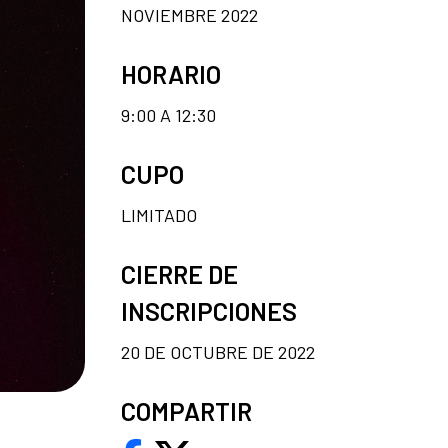
NOVIEMBRE 2022
HORARIO
9:00 A 12:30
CUPO
LIMITADO
CIERRE DE
INSCRIPCIONES
20 DE OCTUBRE DE 2022
COMPARTIR