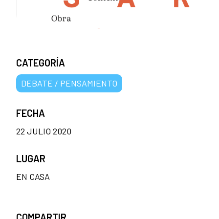
CATEGORÍA
DEBATE / PENSAMIENTO
FECHA
22 JULIO 2020
LUGAR
EN CASA
COMPARTIR