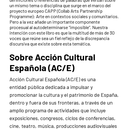
un mismo tema o disciplina que surge en el marco del
proyecto europeo CAPP (Collab Arts Partnership
Programme): Arte en contextos sociales y comunitarios.
Pero a la vez añade un importante componente
procesual al autodeterminarse “imposible”. Nuestra
intención con este libro es que la multitud de más de 30
voces que reúne sea un fiel reflejo de la discrepancia
discursiva que existe sobre esta temática.
Sobre Acción Cultural
Española (AC/E)
Acción Cultural Española (AC/E) es una
entidad pública dedicada a impulsar y
promocionar la cultura y el patrimonio de España,
dentro y fuera de sus fronteras, a través de un
amplio programa de actividades que incluye
exposiciones, congresos, ciclos de conferencias,
cine, teatro, música, producciones audiovisuales