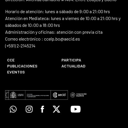
Horario de atención: lunes a sábado de 9:00 a 21:00 hrs
Atención en Mediateca: lunes a viernes de 10:00 a 21:00 hrs y
sábados de 10:00 a 18:00 hrs
Administración y oficinas: atención con previa cita
Correo electrónico : ccelp.bo@aecid.es
(+591) 2-2145214
CCE
PARTICIPA
PUBLICACIONES
ACTUALIDAD
EVENTOS
Whatsapp
Instagram
Facebook
X
Youtube