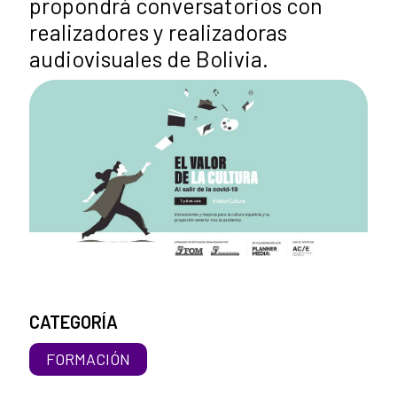
propondrá conversatorios con
realizadores y realizadoras
audiovisuales de Bolivia.
CATEGORÍA
FORMACIÓN