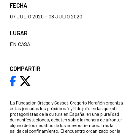
FECHA
07 JULIO 2020 - 08 JULIO 2020
LUGAR
EN CASA
COMPARTIR
La Fundación Ortega y Gasset-Gregorio Marañón organiza
estas jornadas los próximos 7 y 8 de julio en las que 50
protagonistas de la cultura en España, en una pluralidad
de manifestaciones, debaten sobre la manera de afrontar
alguno de los desafíos de los nuevos tiempos, tras la
salida del confinamiento. El encuentro organizado por la