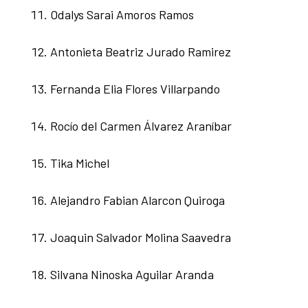
Odalys Sarai Amoros Ramos
Antonieta Beatriz Jurado Ramirez
Fernanda Elia Flores Villarpando
Rocío del Carmen Álvarez Araníbar
Tika Michel
Alejandro Fabian Alarcon Quiroga
Joaquin Salvador Molina Saavedra
Silvana Ninoska Aguilar Aranda