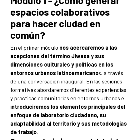
Módulo 1 - ¿Cómo generar
espacios colaborativos
para hacer ciudad en
común?
En el primer módulo
nos acercaremos a las
acepciones del término Jiwasa y sus
dimensiones culturales y políticas en los
entornos urbanos latinoamericano
s, a través
de una conversación inaugural. En las sesiones
formativas abordaremos diferentes experiencias
y prácticas comunitarias en entornos urbanos e
introduciremos los elementos principales del
enfoque de laboratorio ciudadano, su
adaptabilidad al territorio y sus metodologías
de trabajo
.