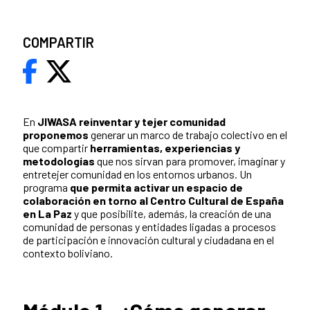
COMPARTIR
En
JIWASA reinventar y tejer comunidad
proponemos
generar un marco de trabajo colectivo en el
que compartir
herramientas, experiencias y
metodologías
que nos sirvan para promover, imaginar y
entretejer comunidad en los entornos urbanos. Un
programa
que permita activar un espacio de
colaboración en torno al Centro Cultural de España
en La Paz
y que posibilite, además, la creación de una
comunidad de personas y entidades ligadas a procesos
de participación e innovación cultural y ciudadana en el
contexto boliviano.