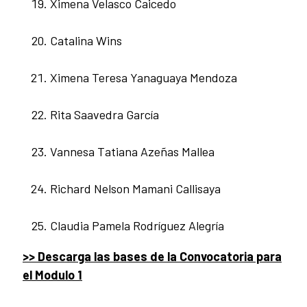
Ximena Velasco Caicedo
Catalina Wins
Ximena Teresa Yanaguaya Mendoza
Rita Saavedra García
Vannesa Tatiana Azeñas Mallea
Richard Nelson Mamani Callisaya
Claudia Pamela Rodríguez Alegría
>> Descarga las bases de la Convocatoria para
el Modulo 1