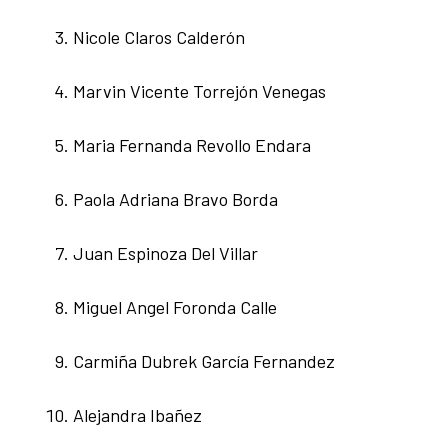
Nicole Claros Calderón
Marvin Vicente Torrejón Venegas
Maria Fernanda Revollo Endara
Paola Adriana Bravo Borda
Juan Espinoza Del Villar
Miguel Angel Foronda Calle
Carmiña Dubrek García Fernandez
Alejandra Ibañez