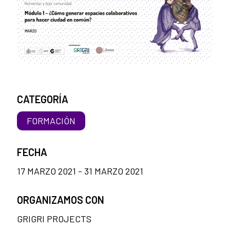
CATEGORÍA
FORMACIÓN
FECHA
17 MARZO 2021 - 31 MARZO 2021
ORGANIZAMOS CON
GRIGRI PROJECTS