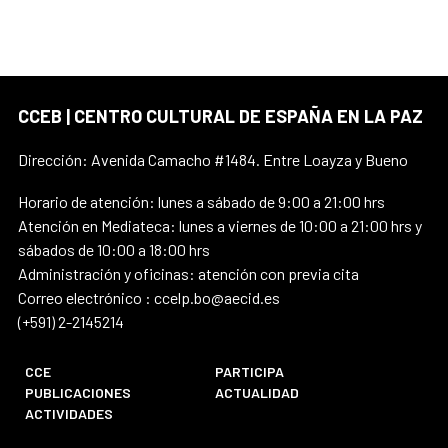
CCEB | CENTRO CULTURAL DE ESPAÑA EN LA PAZ
Dirección: Avenida Camacho #1484. Entre Loayza y Bueno
Horario de atención: lunes a sábado de 9:00 a 21:00 hrs
Atención en Mediateca: lunes a viernes de 10:00 a 21:00 hrs y
sábados de 10:00 a 18:00 hrs
Administración y oficinas: atención con previa cita
Correo electrónico : ccelp.bo@aecid.es
(+591) 2-2145214
CCE
PARTICIPA
PUBLICACIONES
ACTUALIDAD
ACTIVIDADES