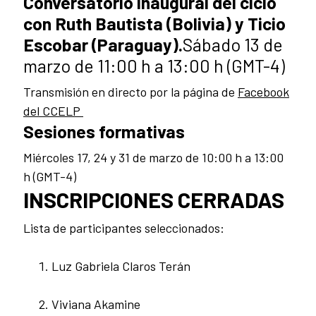
Conversatorio inaugural
del ciclo
con Ruth Bautista (Bolivia) y Ticio
Escobar (Paraguay).
Sábado 13 de
marzo de 11:00 h a 13:00 h (GMT-4)
Transmisión en directo por la página de
Facebook
del CCELP
Sesiones formativas
Miércoles 17, 24 y 31 de marzo de 10:00 h a 13:00
h (GMT-4)
INSCRIPCIONES CERRADAS
Lista de participantes seleccionados:
Luz Gabriela Claros Terán
Viviana Akamine