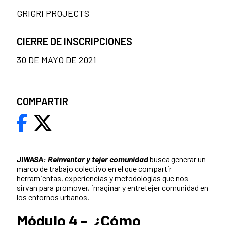
GRIGRI PROJECTS
CIERRE DE INSCRIPCIONES
30 DE MAYO DE 2021
COMPARTIR
JIWASA: Reinventar y tejer comunidad
busca generar un
marco de trabajo colectivo en el que compartir
herramientas, experiencias y metodologías que nos
sirvan para promover, imaginar y entretejer comunidad en
los entornos urbanos.
Módulo 4 - ¿Cómo