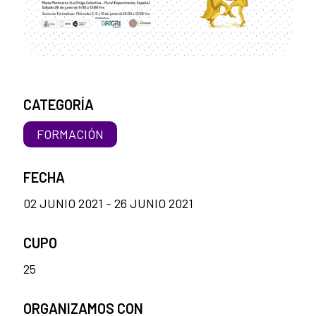
CATEGORÍA
FORMACIÓN
FECHA
02 JUNIO 2021 - 26 JUNIO 2021
CUPO
25
ORGANIZAMOS CON