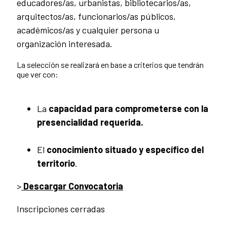
educadores/as, urbanistas, bibliotecarios/as,
arquitectos/as, funcionarios/as públicos,
académicos/as y cualquier persona u
organización interesada.
La selección se realizará en base a criterios que tendrán
que ver con:
La
capacidad para comprometerse con la
presencialidad requerida.
El
conocimiento situado y específico del
territorio
.
>
Descargar Convocatoria
Inscripciones cerradas