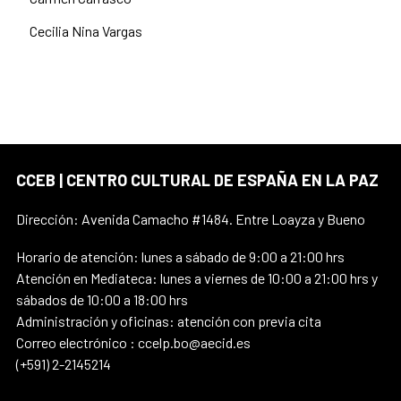
Cecilia Nina Vargas
CCEB | CENTRO CULTURAL DE ESPAÑA EN LA PAZ
Dirección: Avenida Camacho #1484. Entre Loayza y Bueno
Horario de atención: lunes a sábado de 9:00 a 21:00 hrs
Atención en Mediateca: lunes a viernes de 10:00 a 21:00 hrs y
sábados de 10:00 a 18:00 hrs
Administración y oficinas: atención con previa cita
Correo electrónico : ccelp.bo@aecid.es
(+591) 2-2145214