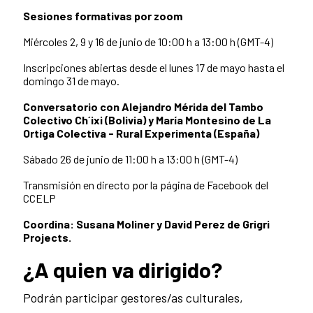
Sesiones formativas por zoom
Miércoles 2, 9 y 16 de junio de 10:00 h a 13:00 h (GMT-4)
Inscripciones abiertas desde el lunes 17 de mayo hasta el
domingo 31 de mayo.
Conversatorio con Alejandro Mérida del Tambo
Colectivo Ch´ixi (Bolivia) y María Montesino de La
Ortiga Colectiva - Rural Experimenta (España)
Sábado 26 de junio de 11:00 h a 13:00 h (GMT-4)
Transmisión en directo por la página de Facebook del
CCELP
Coordina: Susana Moliner y David Perez de Grigri
Projects.
¿A quien va dirigido?
Podrán participar gestores/as culturales,