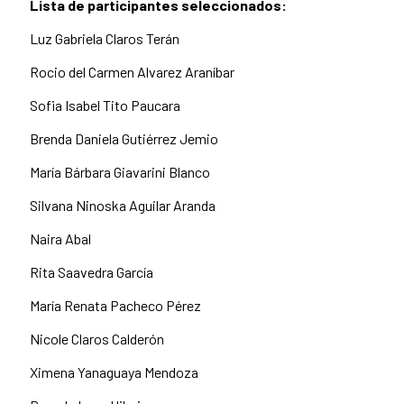
Lista de participantes seleccionados:
Luz Gabriela Claros Terán
Rocio del Carmen Alvarez Araníbar
Sofia Isabel Tito Paucara
Brenda Daniela Gutiérrez Jemio
María Bárbara Giavarini Blanco
Silvana Ninoska Aguilar Aranda
Naira Abal
Rita Saavedra García
María Renata Pacheco Pérez
Nicole Claros Calderón
Ximena Yanaguaya Mendoza