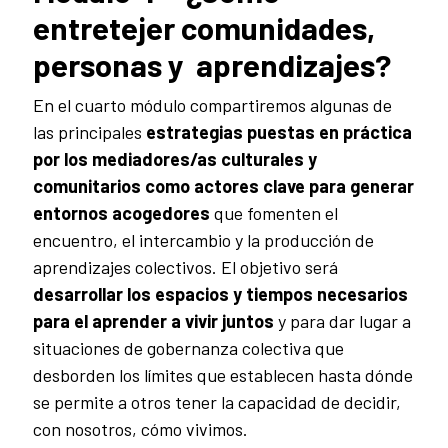
entretejer comunidades,
personas y aprendizajes?
En el cuarto módulo compartiremos algunas de
las principales
estrategias puestas en práctica
por los mediadores/as culturales y
comunitarios como actores clave para generar
entornos acogedores
que fomenten el
encuentro, el intercambio y la producción de
aprendizajes colectivos. El objetivo será
desarrollar los espacios y tiempos necesarios
para el aprender a vivir juntos
y para dar lugar a
situaciones de gobernanza colectiva que
desborden los límites que establecen hasta dónde
se permite a otros tener la capacidad de decidir,
con nosotros, cómo vivimos.