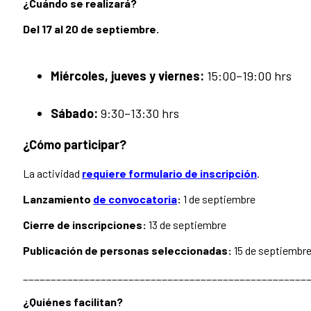
¿Cuándo se realizará?
Del 17 al 20 de septiembre.
Miércoles, jueves y viernes:
15:00–19:00 hrs
Sábado:
9:30–13:30 hrs
¿Cómo participar?
La actividad
requiere formulario de inscripción
.
Lanzamiento
de convocatoria
:
1 de septiembre
Cierre de inscripciones:
13 de septiembre
Publicación de personas seleccionadas:
15 de septiembr
___________________________________________________
¿Quiénes facilitan?