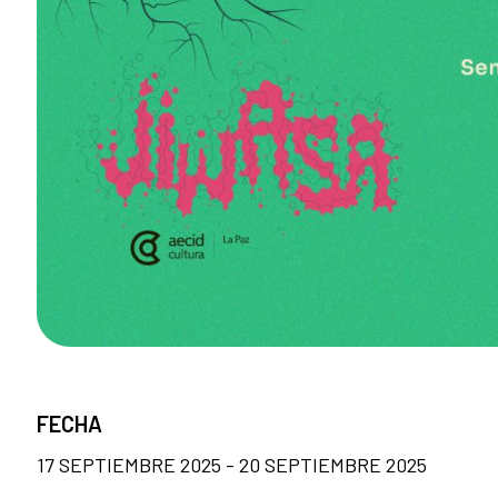
FECHA
17 SEPTIEMBRE 2025 - 20 SEPTIEMBRE 2025