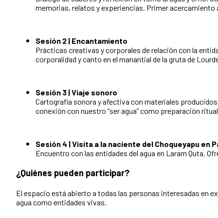
memorias, relatos y experiencias. Primer acercamiento 
Sesión 2 | Encantamiento
Prácticas creativas y corporales de relación con la entida
corporalidad y canto en el manantial de la gruta de Lourd
Sesión 3 | Viaje sonoro
Cartografía sonora y afectiva con materiales producidos 
conexión con nuestro “ser agua” como preparación ritual 
Sesión 4 | Visita a la naciente del Choqueyapu en
Encuentro con las entidades del agua en Laram Quta. Ofr
¿Quiénes pueden participar?
El espacio está abierto a todas las personas interesadas en exp
agua como entidades vivas.