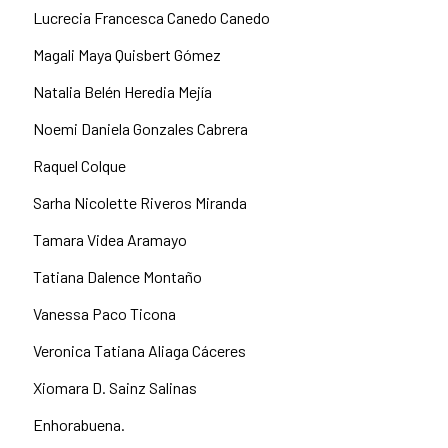
Lucrecia Francesca Canedo Canedo
Magali Maya Quisbert Gómez
Natalia Belén Heredia Mejía
Noemi Daniela Gonzales Cabrera
Raquel Colque
Sarha Nicolette Riveros Miranda
Tamara Videa Aramayo
Tatiana Dalence Montaño
Vanessa Paco Ticona
Veronica Tatiana Aliaga Cáceres
Xiomara D. Sainz Salinas
Enhorabuena.