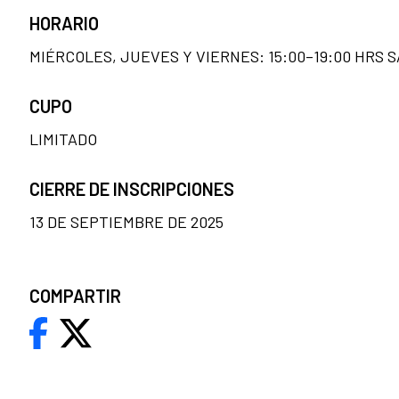
HORARIO
MIÉRCOLES, JUEVES Y VIERNES: 15:00–19:00 HRS S
CUPO
LIMITADO
CIERRE DE INSCRIPCIONES
13 DE SEPTIEMBRE DE 2025
COMPARTIR