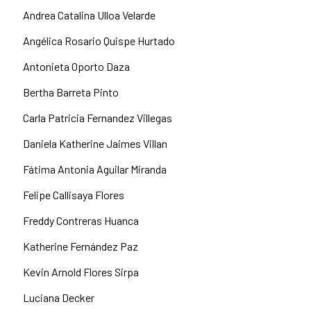
Andrea Catalina Ulloa Velarde
Angélica Rosario Quispe Hurtado
Antonieta Oporto Daza
Bertha Barreta Pinto
Carla Patricia Fernandez Villegas
Daniela Katherine Jaimes Villan
Fátima Antonia Aguilar Miranda
Felipe Callisaya Flores
Freddy Contreras Huanca
Katherine Fernández Paz
Kevin Arnold Flores Sirpa
Luciana Decker