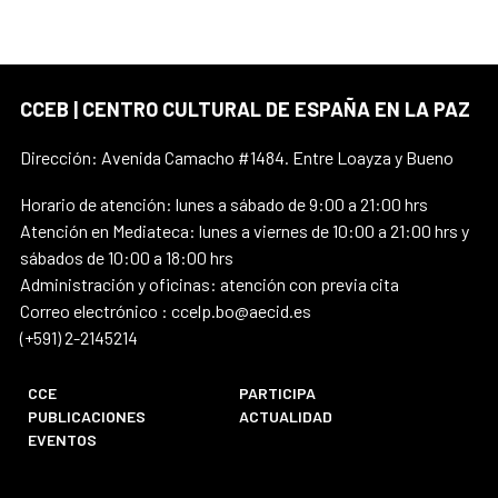
CCEB | CENTRO CULTURAL DE ESPAÑA EN LA PAZ
Dirección: Avenida Camacho #1484. Entre Loayza y Bueno
Horario de atención: lunes a sábado de 9:00 a 21:00 hrs
Atención en Mediateca: lunes a viernes de 10:00 a 21:00 hrs y
sábados de 10:00 a 18:00 hrs
Administración y oficinas: atención con previa cita
Correo electrónico : ccelp.bo@aecid.es
(+591) 2-2145214
CCE
PARTICIPA
PUBLICACIONES
ACTUALIDAD
EVENTOS