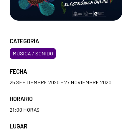
CATEGORÍA
MÚSICA / SONIDO
FECHA
25 SEPTIEMBRE 2020 - 27 NOVIEMBRE 2020
HORARIO
21:00 HORAS
LUGAR