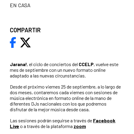
EN CASA
COMPARTIR
Jarana!
, el ciclo de conciertos del
CCELP
, vuelve este
mes de septiembre con un nuevo formato online
adaptado a las nuevas circunstancias.
Desde el próximo viernes 25 de septiembre, a lo largo de
dos meses, contaremos cada viernes con sesiones de
música electrónica en formato online de la mano de
diferentes DJs nacionales con los que podremos
disfrutar de la mejor música desde casa.
Las sesiones podrán seguirse a través de
Facebook
Live
o a través de la plataforma
zoom