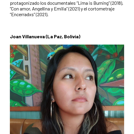
protagonizado los documentales “Lima is Burning” (2018),
“Con amor, Angellina y Emilia” (2021) y el cortometraje
“Encerradxs” (2021).
Joan Villanueva (La Paz, Bolivia)