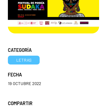
CATEGORÍA
LETRAS
FECHA
19 OCTUBRE 2022
COMPARTIR