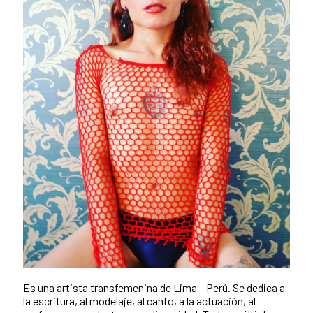
Es una artista transfemenina de Lima – Perú. Se dedica a
la escritura, al modelaje, al canto, a la actuación, al