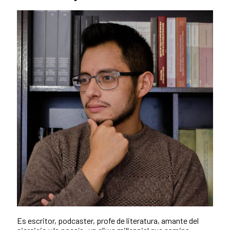
Es escritor, podcaster, profe de literatura, amante del