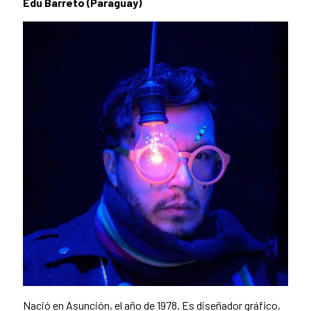
Edu Barreto (Paraguay)
Nació en Asunción, el año de 1978. Es diseñador gráfico,