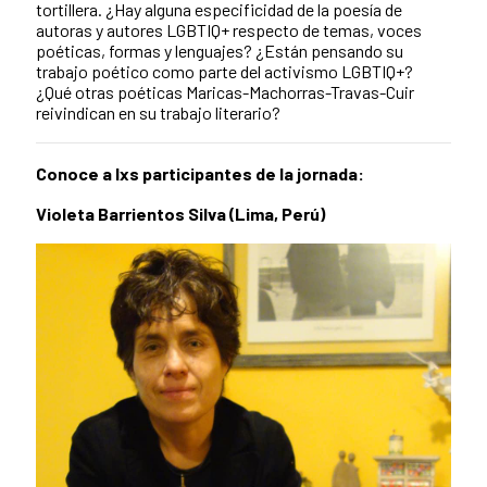
tortillera. ¿Hay alguna especificidad de la poesía de
autoras y autores LGBTIQ+ respecto de temas, voces
poéticas, formas y lenguajes? ¿Están pensando su
trabajo poético como parte del activismo LGBTIQ+?
¿Qué otras poéticas Maricas-Machorras-Travas-Cuir
reivindican en su trabajo literario?
Conoce a lxs participantes de la jornada:
Violeta Barrientos Silva (Lima, Perú)