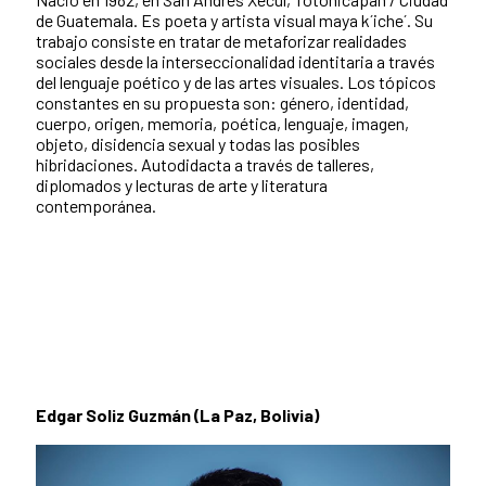
de Guatemala. Es poeta y artista visual maya k´iche´. Su
trabajo consiste en tratar de metaforizar realidades
sociales desde la interseccionalidad identitaria a través
del lenguaje poético y de las artes visuales. Los tópicos
constantes en su propuesta son: género, identidad,
cuerpo, origen, memoria, poética, lenguaje, imagen,
objeto, disidencia sexual y todas las posibles
hibridaciones. Autodidacta a través de talleres,
diplomados y lecturas de arte y literatura
contemporánea.
Edgar Soliz Guzmán (La Paz, Bolivia)