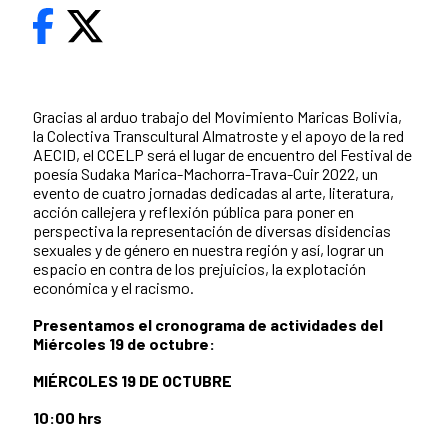
Gracias al arduo trabajo del Movimiento Maricas Bolivia,
la Colectiva Transcultural Almatroste y el apoyo de la red
AECID, el CCELP será el lugar de encuentro del Festival de
poesía Sudaka Marica-Machorra-Trava-Cuir 2022, un
evento de cuatro jornadas dedicadas al arte, literatura,
acción callejera y reflexión pública para poner en
perspectiva la representación de diversas disidencias
sexuales y de género en nuestra región y así, lograr un
espacio en contra de los prejuicios, la explotación
económica y el racismo.
Presentamos el cronograma de actividades del
Miércoles 19 de octubre:
MIÉRCOLES 19 DE OCTUBRE
10:00 hrs