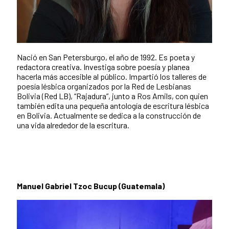
Nació en San Petersburgo, el año de 1992. Es poeta y
redactora creativa. Investiga sobre poesía y planea
hacerla más accesible al público. Impartió los talleres de
poesía lésbica organizados por la Red de Lesbianas
Bolivia (Red LB), “Rajadura”, junto a Ros Amils, con quien
también edita una pequeña antología de escritura lésbica
en Bolivia. Actualmente se dedica a la construcción de
una vida alrededor de la escritura.
Manuel Gabriel Tzoc Bucup (Guatemala)