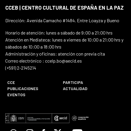
CCEB | CENTRO CULTURAL DE ESPAÑA EN LA PAZ
Dirección: Avenida Camacho #1484. Entre Loayza y Bueno
Horario de atención: lunes a sábado de 9:00 a 21:00 hrs
Atención en Mediateca: lunes a viernes de 10:00 a 21:00 hrs y
sábados de 10:00 a 18:00 hrs
Administración y oficinas: atención con previa cita
Correo electrónico : ccelp.bo@aecid.es
(+591) 2-2145214
CCE
PARTICIPA
PUBLICACIONES
ACTUALIDAD
EVENTOS