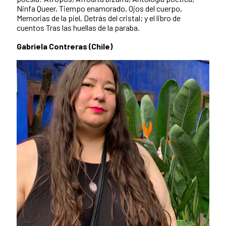
Ninfa Queer, Tiempo enamorado, Ojos del cuerpo,
Memorias de la piel, Detrás del cristal; y el libro de
cuentos Tras las huellas de la paraba.
Gabriela Contreras (Chile)