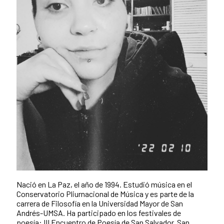
Nació en La Paz, el año de 1994. Estudió música en el
Conservatorio Pliurnacional de Música y es parte de la
carrera de Filosofía en la Universidad Mayor de San
Andrés-UMSA. Ha participado en los festivales de
poesía: III Encuentro de Poesía de San Salvador, San